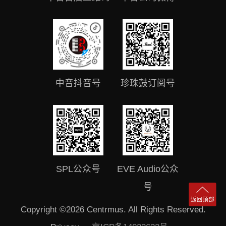
中音抖音号
珍珠鼓订阅号
SPL公众号
EVE Audio公众
号
Copyright ©2026 Centrmus. All Rights Reserved.