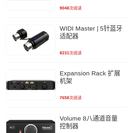
9048
次阅读
WIDI Master | 5针蓝牙
适配器
8231
次阅读
Expansion Rack 扩展
机架
7658
次阅读
Volume 8八通道音量
控制器