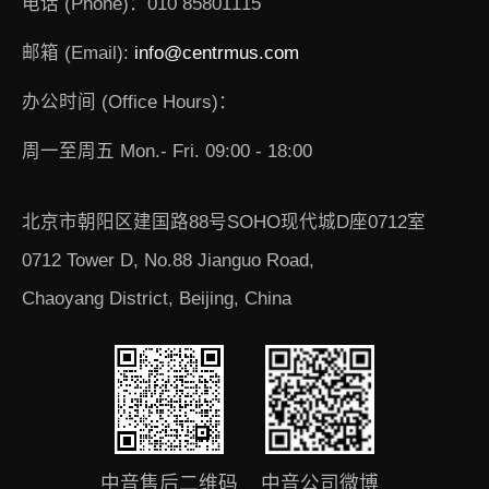
电话 (Phone)：010 85801115
邮箱 (Email):
info@centrmus.com
办公时间 (Office Hours)：
周一至周五 Mon.- Fri. 09:00 - 18:00
北京市朝阳区建国路88号SOHO现代城D座0712室
0712 Tower D, No.88 Jianguo Road,
Chaoyang District, Beijing, China
中音售后二维码
中音公司微博