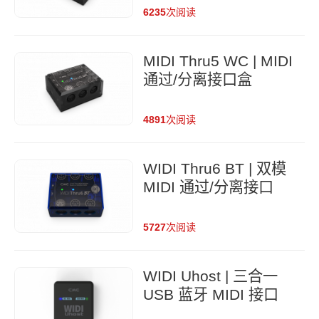
6235
次阅读
MIDI Thru5 WC | MIDI
通过/分离接口盒
4891
次阅读
WIDI Thru6 BT | 双模
MIDI 通过/分离接口
5727
次阅读
WIDI Uhost | 三合一
USB 蓝牙 MIDI 接口