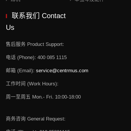
联系我们 Contact
Us
售后服务 Product Support:
电话 (Phone): 400 085 1115
邮箱 (Email):
service@centrmus.com
工作时间 (Work Hours):
周一至周五 Mon.- Fri. 10:00-18:00
商务咨询 General Request: