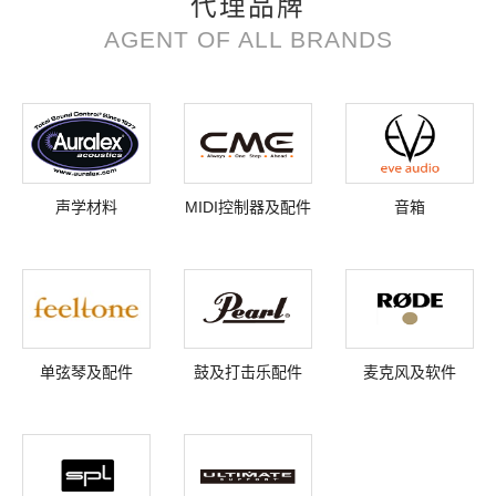
代理品牌
AGENT OF ALL BRANDS
声学材料
MIDI控制器及配件
音箱
单弦琴及配件
鼓及打击乐配件
麦克风及软件