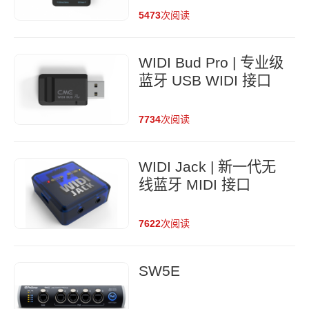
5473
次阅读
WIDI Bud Pro | 专业级
蓝牙 USB WIDI 接口
7734
次阅读
WIDI Jack | 新一代无
线蓝牙 MIDI 接口
7622
次阅读
SW5E