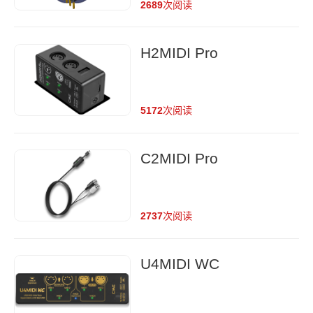
2689
次阅读
H2MIDI Pro
5172
次阅读
C2MIDI Pro
2737
次阅读
U4MIDI WC