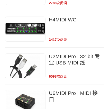
2788
次阅读
H4MIDI WC
3417
次阅读
U2MIDI Pro | 32-bit 专
业 USB MIDI 线
6598
次阅读
U6MIDI Pro | MIDI 接
口