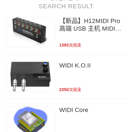
SEARCH RESULT
【新品】H12MIDI Pro
高端 USB 主机 MIDI
集线器
1393
次阅读
WIDI K.O.II
2350
次阅读
WIDI Core