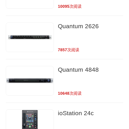
10095
次阅读
Quantum 2626
7857
次阅读
Quantum 4848
10648
次阅读
ioStation 24c