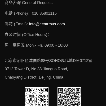
商务咨询 General Request:
电话 (Phone)：010 85801115
邮箱 (Email):
info@centrmus.com
办公时间 (Office Hours)：
周一至周五 Mon.- Fri. 09:00 - 18:00
北京市朝阳区建国路88号SOHO现代城D座0712室
0712 Tower D, No.88 Jianguo Road,
Chaoyang District, Beijing, China