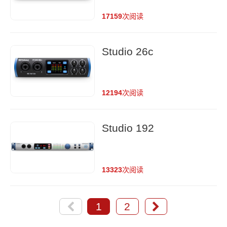
17159
次阅读
Studio 26c
12194
次阅读
Studio 192
13323
次阅读
1
2