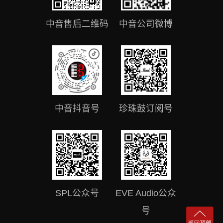
中音售后二维码
中音公司微博
中音抖音号
珍珠鼓订阅号
SPL公众号
EVE Audio公众
号