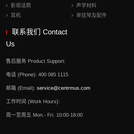
影视话筒
声学材料
耳机
单弦琴及配件
联系我们 Contact
Us
售后服务 Product Support:
电话 (Phone): 400 085 1115
邮箱 (Email):
service@centrmus.com
工作时间 (Work Hours):
周一至周五 Mon.- Fri. 10:00-18:00