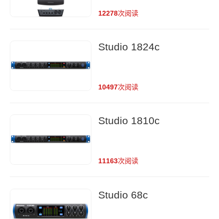
12278
次阅读
Studio 1824c
10497
次阅读
Studio 1810c
11163
次阅读
Studio 68c