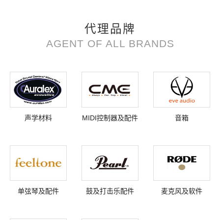
代理品牌
AGENT OF ALL BRANDS
声学材料
MIDI控制器及配件
音箱
单弦琴及配件
鼓及打击乐配件
麦克风及软件