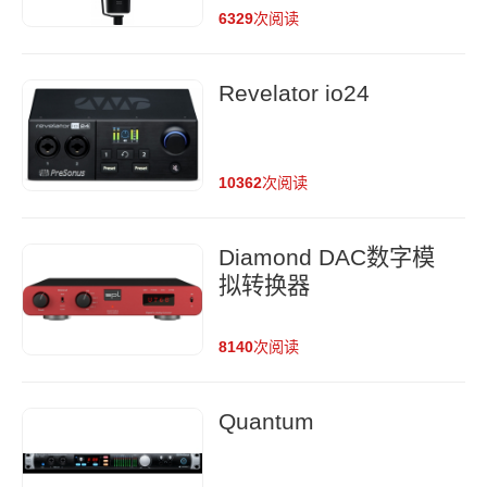
6329
次阅读
Revelator io24
10362
次阅读
Diamond DAC数字模
拟转换器
8140
次阅读
Quantum