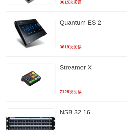
3615
次阅读
Quantum ES 2
3819
次阅读
Streamer X
7128
次阅读
NSB 32.16