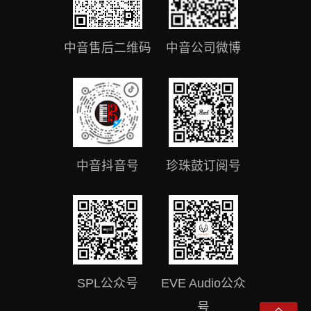
中音售后二维码
中音公司微博
中音抖音号
珍珠鼓订阅号
SPL公众号
EVE Audio公众
号