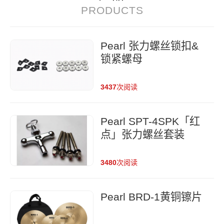
PRODUCTS
Pearl 张力螺丝锁扣&
锁紧螺母
3437
次阅读
Pearl SPT-4SPK「红
点」张力螺丝套装
3480
次阅读
Pearl BRD-1黄铜镲片