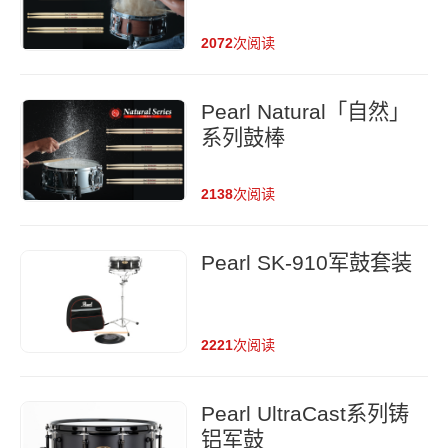
鼓棒
2072
次阅读
Pearl Natural「自然」
系列鼓棒
2138
次阅读
Pearl SK-910军鼓套装
2221
次阅读
Pearl UltraCast系列铸
铝军鼓