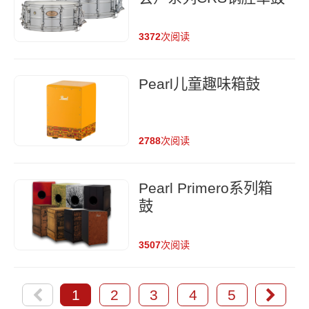
3372
次阅读
Pearl儿童趣味箱鼓
2788
次阅读
Pearl Primero系列箱
鼓
3507
次阅读
1
2
3
4
5