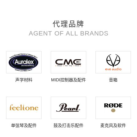
代理品牌
AGENT OF ALL BRANDS
声学材料
MIDI控制器及配件
音箱
单弦琴及配件
鼓及打击乐配件
麦克风及软件