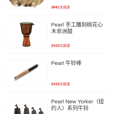
3841
次阅读
Pearl 手工雕刻桃花心
木非洲鼓
2410
次阅读
Pearl 牛铃棒
2419
次阅读
Pearl New Yorker（纽
约人）系列牛铃