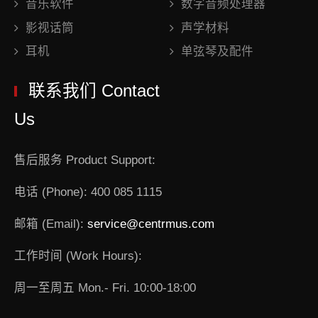
音乐软件
数字音频处理器
影视话筒
声学材料
耳机
单弦琴及配件
联系我们 Contact
Us
售后服务 Product Support:
电话 (Phone): 400 085 1115
邮箱 (Email):
service@centrmus.com
工作时间 (Work Hours):
周一至周五 Mon.- Fri. 10:00-18:00