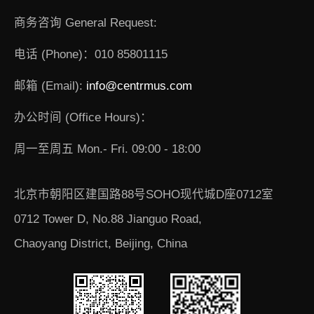
商务咨询 General Request:
电话 (Phone)：010 85801115
邮箱 (Email):
info@centrmus.com
办公时间 (Office Hours)：
周一至周五 Mon.- Fri. 09:00 - 18:00
北京市朝阳区建国路88号SOHO现代城D座0712室
0712 Tower D, No.88 Jianguo Road,
Chaoyang District, Beijing, China