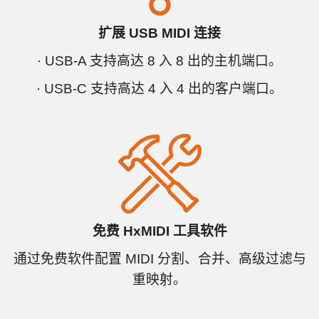
扩展 USB MIDI 连接
· USB-A 支持高达 8 入 8 出的主机端口。
· USB-C 支持高达 4 入 4 出的客户端口。
免费 HxMIDI 工具软件
通过免费软件配置 MIDI 分割、合并、高级过滤与
重映射。