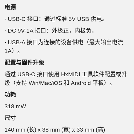
电源
· USB-C 接口：通过标准 5V USB 供电。
· DC 9V-1A 接口：外极正，内极负。
· USB-A 接口为连接的设备供电（最大输出电流
1A）。
配置与固件升级
通过 USB-C 接口使用 HxMIDI 工具软件配置或升
级（支持 Win/Mac/iOS 和 Android 平板）。
功耗
318 mW
尺寸
140 mm (长) x 38 mm (宽) x 33 mm (高)