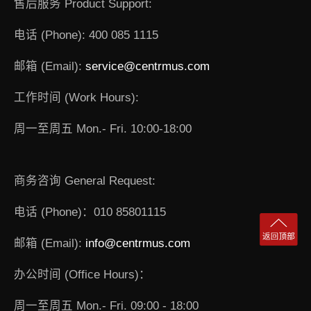
售后服务 Product Support:
电话 (Phone): 400 085 1115
邮箱 (Email):
service@centrmus.com
工作时间 (Work Hours):
周一至周五 Mon.- Fri. 10:00-18:00
商务咨询 General Request:
电话 (Phone)：010 85801115
邮箱 (Email):
info@centrmus.com
办公时间 (Office Hours)：
周一至周五 Mon.- Fri. 09:00 - 18:00