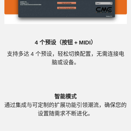
4 个预设（按钮 + MIDI）
支持多达 4 个预设，轻松切换配置，无需连接电
脑或设备。
智能模式
通过集成与可定制的扩展功能引领潮流，确保您的
设置随需求不断进化。