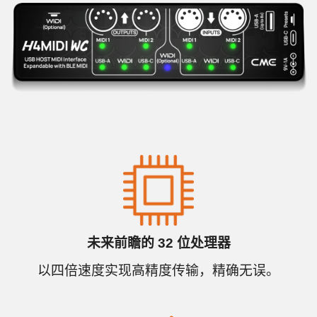
未来前瞻的 32 位处理器
以四倍速度实现高精度传输，精确无误。