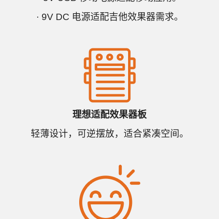
· 9V DC 电源适配吉他效果器需求。
理想适配效果器板
轻薄设计，可逆摆放，适合紧凑空间。