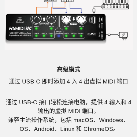
高级模式
通过 USB-C 即时添加 4 入 4 出虚拟 MIDI 端口
通过 USB-C 接口轻松连接电脑，提供 4 输入和 4
输出的虚拟 MIDI 端口。
兼容主流操作系统，包括 macOS、Windows、
iOS、Android、Linux 和 ChromeOS。