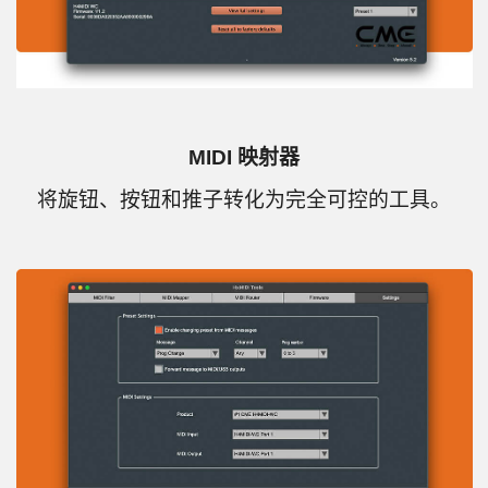
MIDI 映射器
将旋钮、按钮和推子转化为完全可控的工具。