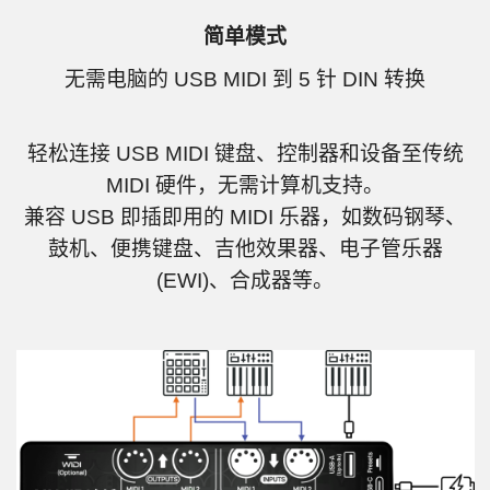
简单模式
无需电脑的 USB MIDI 到 5 针 DIN 转换
轻松连接 USB MIDI 键盘、控制器和设备至传统
MIDI 硬件，无需计算机支持。
兼容 USB 即插即用的 MIDI 乐器，如数码钢琴、
鼓机、便携键盘、吉他效果器、电子管乐器
(EWI)、合成器等。