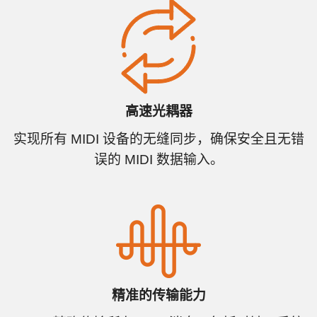
高速光耦器
实现所有 MIDI 设备的无缝同步，确保安全且无错
误的 MIDI 数据输入。
精准的传输能力