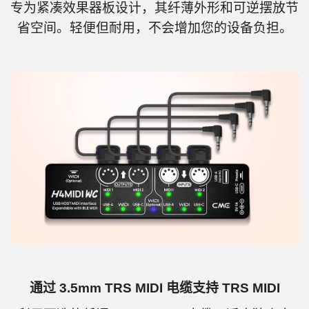
专为紧凑效果器板设计，其纤薄外形和可逆摆放节
省空间。轻便但耐用，不会增加您的设备负担。
通过 3.5mm TRS MIDI 电缆支持 TRS MIDI