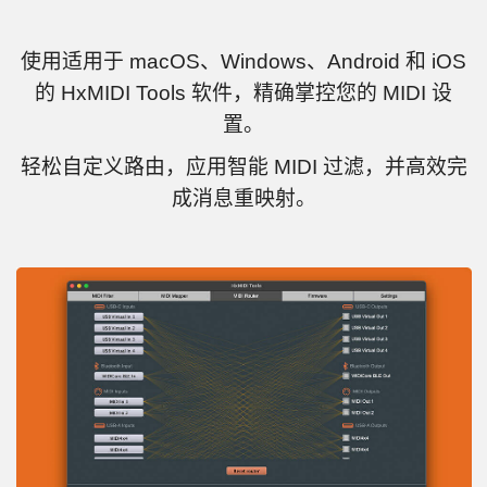
使用适用于 macOS、Windows、Android 和 iOS
的 HxMIDI Tools 软件，精确掌控您的 MIDI 设
置。
轻松自定义路由，应用智能 MIDI 过滤，并高效完
成消息重映射。