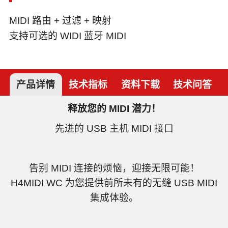
MIDI 路由 + 过滤 + 映射
支持可选的 WIDI 蓝牙 MIDI
产品详情
技术指标
资料下载
技术问答
释放您的 MIDI 潜力！
先进的 USB 主机 MIDI 接口
告别 MIDI 连接的烦恼，迎接无限可能！
H4MIDI WC 为您提供前所未有的无缝 USB MIDI
集成体验。