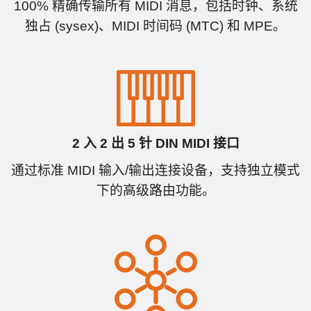
100% 精确传输所有 MIDI 消息，包括时钟、系统
独占 (sysex)、MIDI 时间码 (MTC) 和 MPE。
2 入 2 出 5 针 DIN MIDI 接口
通过标准 MIDI 输入/输出连接设备，支持独立模式
下的高级路由功能。