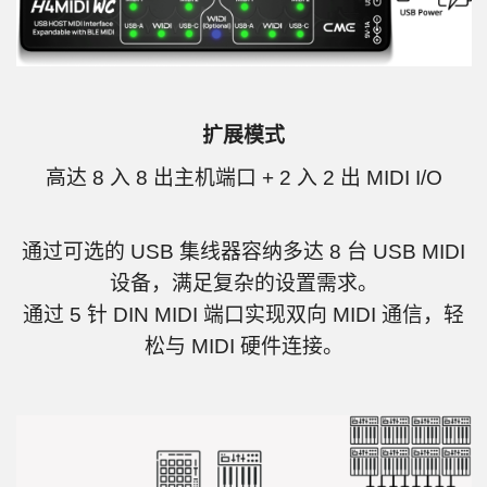
扩展模式
高达 8 入 8 出主机端口 + 2 入 2 出 MIDI I/O
通过可选的 USB 集线器容纳多达 8 台 USB MIDI
设备，满足复杂的设置需求。
通过 5 针 DIN MIDI 端口实现双向 MIDI 通信，轻
松与 MIDI 硬件连接。