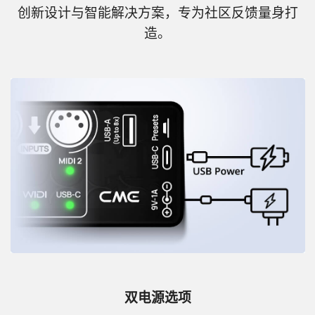
创新设计与智能解决方案，专为社区反馈量身打
造。
双电源选项