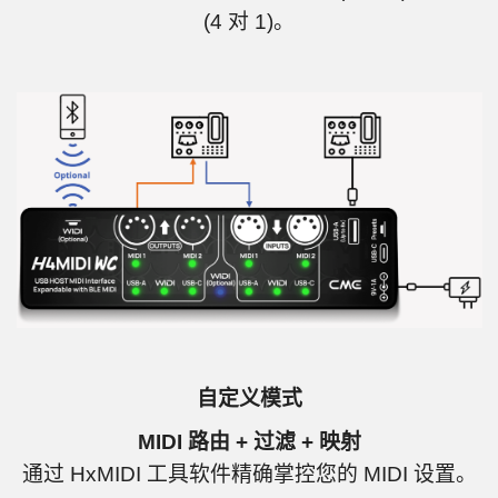
(4 对 1)。
自定义模式
MIDI 路由 + 过滤 + 映射
通过 HxMIDI 工具软件精确掌控您的 MIDI 设置。