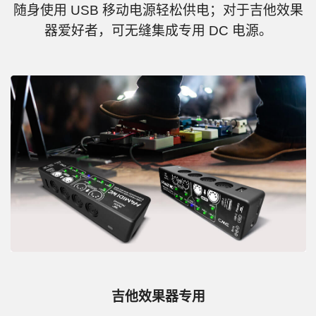
随身使用 USB 移动电源轻松供电；对于吉他效果
器爱好者，可无缝集成专用 DC 电源。
吉他效果器专用