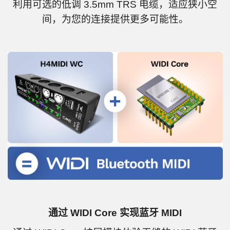
利用可选的低调 3.5mm TRS 电缆，适应狭小空
间，为您的连接提供更多可能性。
通过 WIDI Core 实现蓝牙 MIDI