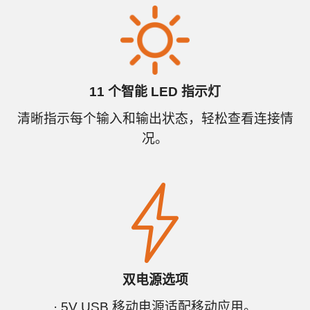
11 个智能 LED 指示灯
清晰指示每个输入和输出状态，轻松查看连接情
况。
双电源选项
· 5V USB 移动电源适配移动应用。