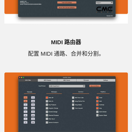
MIDI 路由器
配置 MIDI 通路、合并和分割。