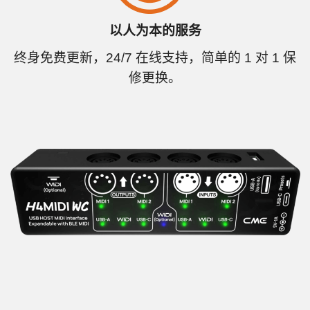
以人为本的服务
终身免费更新，24/7 在线支持，简单的 1 对 1 保
修更换。