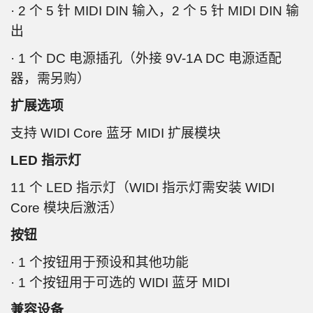
· 2 个 5 针 MIDI DIN 输入，2 个 5 针 MIDI DIN 输
出
· 1 个 DC 电源插孔（外接 9V-1A DC 电源适配
器，需另购）
扩展选项
支持 WIDI Core 蓝牙 MIDI 扩展模块
LED 指示灯
11 个 LED 指示灯（WIDI 指示灯需安装 WIDI
Core 模块后激活）
按钮
· 1 个按钮用于预设和其他功能
· 1 个按钮用于可选的 WIDI 蓝牙 MIDI
兼容设备