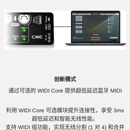
创新模式
通过可选的 WIDI Core 提供超低延迟蓝牙 MIDI
利用 WIDI Core 可选模块提升连接性，享受 3ms
超低延迟和智能无线性能。
支持 WIDI 组功能，实现无线分割 (1 对 4) 和合并