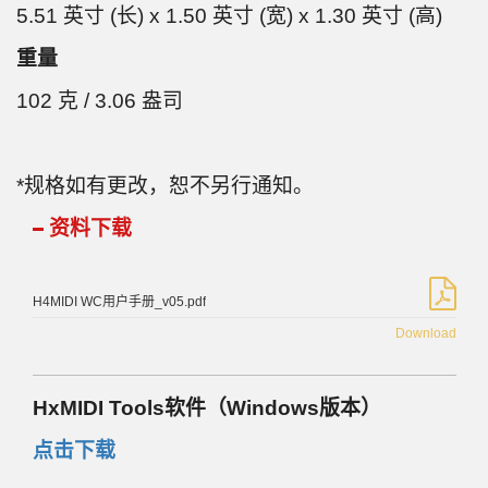
5.51 英寸 (长) x 1.50 英寸 (宽) x 1.30 英寸 (高)
重量
102 克 / 3.06 盎司
*规格如有更改，恕不另行通知。
资料下载
H4MIDI WC用户手册_v05.pdf
Download
HxMIDI Tools软件（Windows版本）
点击下载