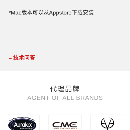
*Mac版本可以从Appstore下载安装
技术问答
代理品牌
AGENT OF ALL BRANDS