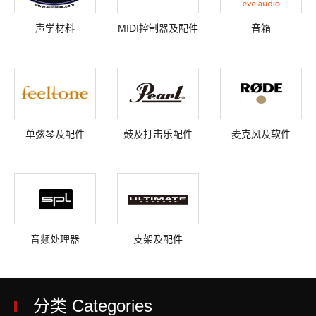
声学材料
MIDI控制器及配件
音箱
单弦琴及配件
鼓及打击乐配件
麦克风及软件
音频处理器
支架及配件
分类 Categories