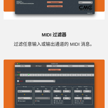
MIDI 过滤器
过滤任意输入或输出通道的 MIDI 消息。