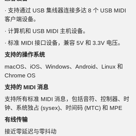
· 支持通过 USB 集线器连接多达 8 个 USB MIDI
客户端设备。
· 计算机和 USB MIDI 主机设备。
· 标准 MIDI 接口设备，兼容 5V 和 3.3V 电压。
支持的操作系统
macOS、iOS、Windows、Android、Linux 和
Chrome OS
支持的 MIDI 消息
支持所有标准 MIDI 消息，包括音符、控制器、时
钟、系统独占 (sysex)、时间码 (MTC) 和 MPE
有线传输
接近零延迟与零抖动