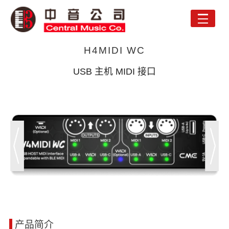
Toggle
naviga
H4MIDI WC
USB 主机 MIDI 接口
产品简介