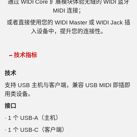
通过 WIDI Core 扩展模块体验无缝的 WIDI 蓝牙
MIDI 连接；
或者直接使用您的 WIDI Master 或 WIDI Jack 插
入设备中，提升您的连接性。
技术指标
技术
支持 USB 主机与客户端，兼容 USB MIDI 即插即
用类设备。
接口
· 1 个 USB-A（主机）
· 1 个 USB-C（客户端）