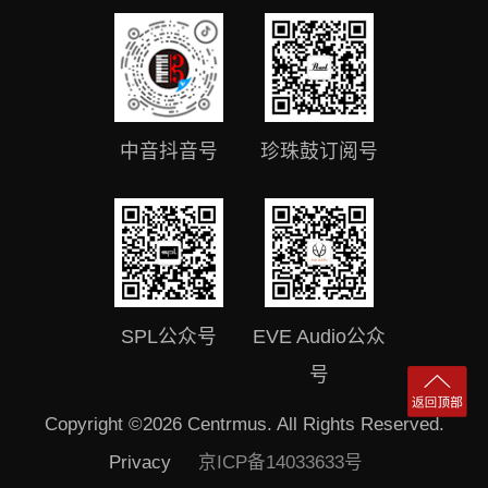
中音抖音号
珍珠鼓订阅号
SPL公众号
EVE Audio公众
号
Copyright ©2026 Centrmus. All Rights Reserved.
Privacy
京ICP备14033633号