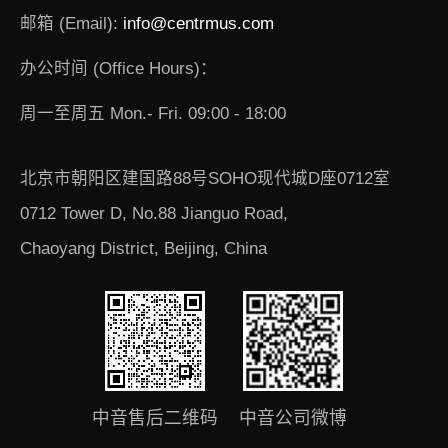
邮箱 (Email):
info@centrmus.com
办公时间 (Office Hours)：
周一至周五 Mon.- Fri. 09:00 - 18:00
北京市朝阳区建国路88号SOHO现代城D座0712室
0712 Tower D, No.88 Jianguo Road,
Chaoyang District, Beijing, China
中音售后二维码
中音公司微博