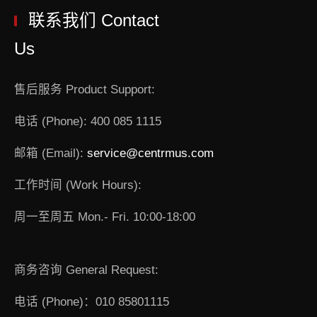
联系我们 Contact
Us
售后服务 Product Support:
电话 (Phone): 400 085 1115
邮箱 (Email):
service@centrmus.com
工作时间 (Work Hours):
周一至周五 Mon.- Fri. 10:00-18:00
商务咨询 General Request:
电话 (Phone)：010 85801115