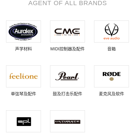
AGENT OF ALL BRANDS
声学材料
MIDI控制器及配件
音箱
单弦琴及配件
鼓及打击乐配件
麦克风及软件