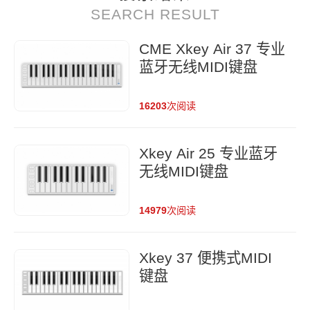
SEARCH RESULT
CME Xkey Air 37 专业
蓝牙无线MIDI键盘
16203
次阅读
Xkey Air 25 专业蓝牙
无线MIDI键盘
14979
次阅读
Xkey 37 便携式MIDI
键盘