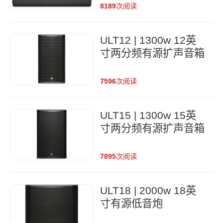
8189
次阅读
ULT12 | 1300w 12英
寸两分频有源扩声音箱
7596
次阅读
ULT15 | 1300w 15英
寸两分频有源扩声音箱
7895
次阅读
ULT18 | 2000w 18英
寸有源低音炮