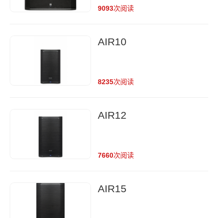
9093
次阅读
AIR10
8235
次阅读
AIR12
7660
次阅读
AIR15