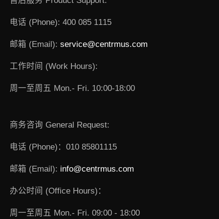
售后服务 Product Support:
电话 (Phone): 400 085 1115
邮箱 (Email):
service@centrmus.com
工作时间 (Work Hours):
周一至周五 Mon.- Fri. 10:00-18:00
商务咨询 General Request:
电话 (Phone)：010 85801115
邮箱 (Email):
info@centrmus.com
办公时间 (Office Hours)：
周一至周五 Mon.- Fri. 09:00 - 18:00