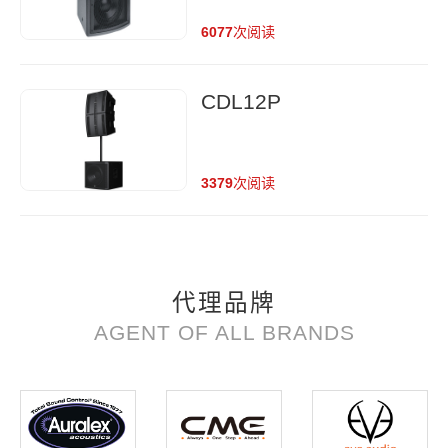
Passive Loudspeaker
6077
次阅读
CDL12P
3379
次阅读
代理品牌
AGENT OF ALL BRANDS