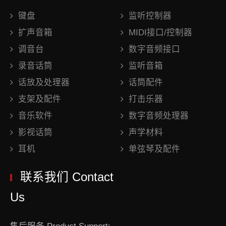
键盘
监听控制器
扩声音箱
MIDI接口/控制器
调音台
数字音频接口
录音话筒
监听音箱
话放及处理器
话筒配件
支架及配件
打击乐器
音乐软件
数字音频处理器
影视话筒
声学材料
耳机
单弦琴及配件
联系我们 Contact
Us