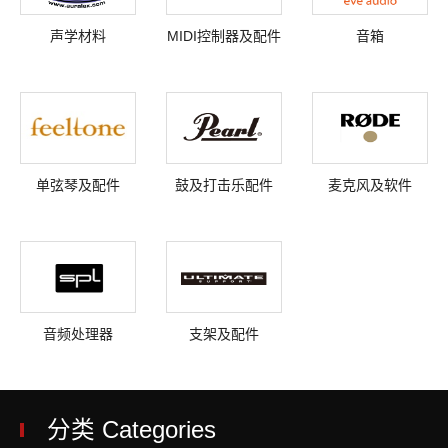
声学材料
MIDI控制器及配件
音箱
单弦琴及配件
鼓及打击乐配件
麦克风及软件
音频处理器
支架及配件
分类 Categories