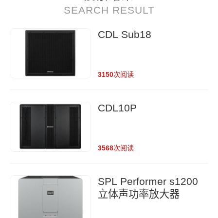
SEARCH RESULT
CDL Sub18
3150
次阅读
CDL10P
3568
次阅读
SPL Performer s1200
立体声功率放大器