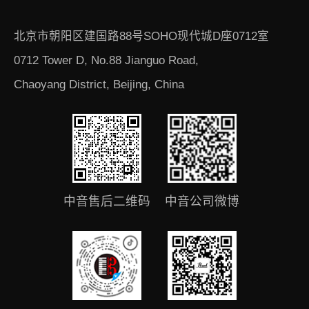
北京市朝阳区建国路88号SOHO现代城D座0712室
0712 Tower D, No.88 Jianguo Road,
Chaoyang District, Beijing, China
中音售后二维码
中音公司微博