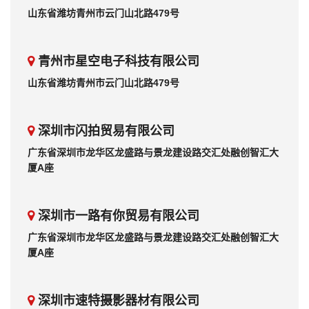
山东省潍坊青州市云门山北路479号
青州市星空电子科技有限公司
山东省潍坊青州市云门山北路479号
深圳市闪拍贸易有限公司
广东省深圳市龙华区龙盛路与景龙建设路交汇处融创智汇大
厦A座
深圳市一路有你贸易有限公司
广东省深圳市龙华区龙盛路与景龙建设路交汇处融创智汇大
厦A座
深圳市速特摄影器材有限公司