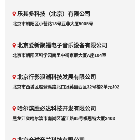
乐其多科技（北京）有限公司
北京市朝阳区小营路13号亚非大厦5005号
北京爱新聚福电子音乐设备有限公司
北京市朝阳区科学园南里中街京辰大厦A座104室
北京行影浪潮科技发展有限公司
北京市西城区赵登禹路北口冠英园西区32号楼2单元J02
哈尔滨胜必达科技开发有限公司
黑龙江省哈尔滨市南岗区浦江路85号福思特大厦2403