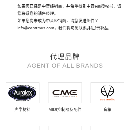
如果您已经是中音经销商，并希望得到中音e商授权书，请
您联系您的销售经理。
如果您尚未成为中音经销商，请您发送邮件至
info@centrmus.com，我们将与您联系并进行评估。
代理品牌
AGENT OF ALL BRANDS
声学材料
MIDI控制器及配件
音箱