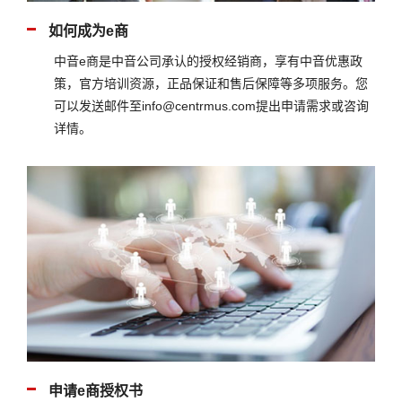
如何成为e商
中音e商是中音公司承认的授权经销商，享有中音优惠政
策，官方培训资源，正品保证和售后保障等多项服务。您
可以发送邮件至info@centrmus.com提出申请需求或咨询
详情。
申请e商授权书