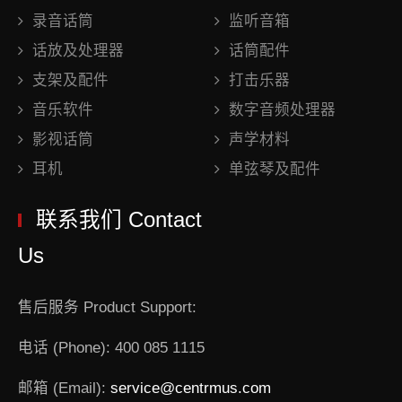
录音话筒
监听音箱
话放及处理器
话筒配件
支架及配件
打击乐器
音乐软件
数字音频处理器
影视话筒
声学材料
耳机
单弦琴及配件
联系我们 Contact
Us
售后服务 Product Support:
电话 (Phone): 400 085 1115
邮箱 (Email):
service@centrmus.com