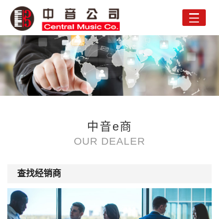
Toggle
naviga
中音e商
OUR DEALER
查找经销商