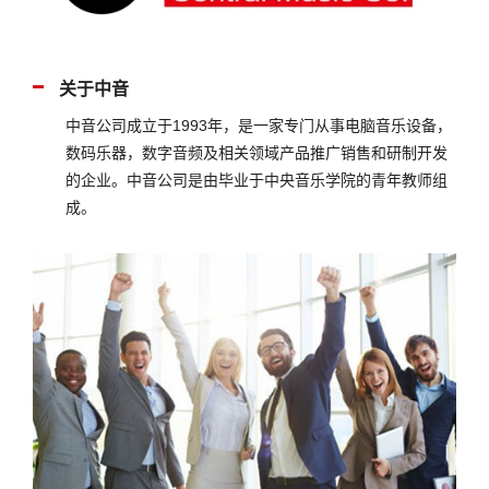
关于中音
中音公司成立于1993年，是一家专门从事电脑音乐设备，
数码乐器，数字音频及相关领域产品推广销售和研制开发
的企业。中音公司是由毕业于中央音乐学院的青年教师组
成。