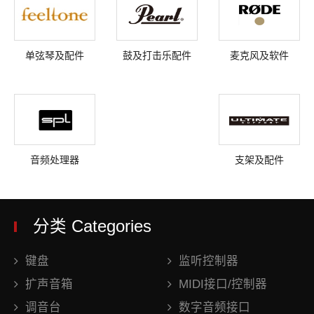
单弦琴及配件
鼓及打击乐配件
麦克风及软件
音频处理器
支架及配件
分类 Categories
键盘
监听控制器
扩声音箱
MIDI接口/控制器
调音台
数字音频接口