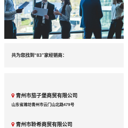
共为您找到“
83
”家经销商：
青州市茄子堡商贸有限公司
山东省潍坊青州市云门山北路479号
青州市聆希商贸有限公司