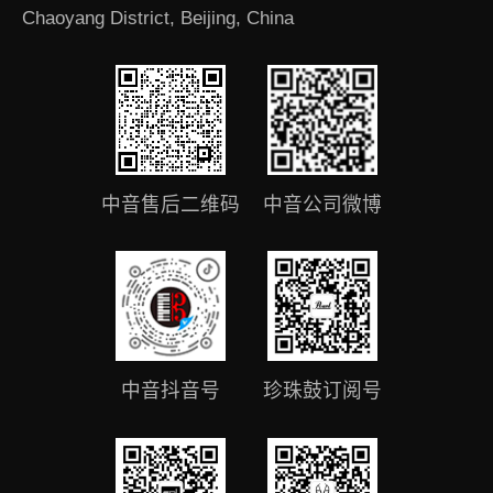
Chaoyang District, Beijing, China
中音售后二维码
中音公司微博
中音抖音号
珍珠鼓订阅号