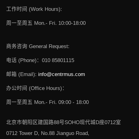
工作时间 (Work Hours):
周一至周五 Mon.- Fri. 10:00-18:00
商务咨询 General Request:
电话 (Phone)：010 85801115
邮箱 (Email):
info@centrmus.com
办公时间 (Office Hours)：
周一至周五 Mon.- Fri. 09:00 - 18:00
北京市朝阳区建国路88号SOHO现代城D座0712室
0712 Tower D, No.88 Jianguo Road,