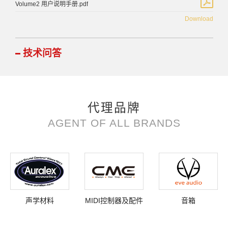
Volume2 用户说明手册.pdf
Download
技术问答
代理品牌
AGENT OF ALL BRANDS
声学材料
MIDI控制器及配件
音箱