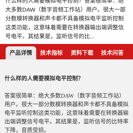
什么样的人需要模拟电平控制？答案很简单：绝
大多数DAW（数字音频工作站）用户。很大一部
分数模转换器和声卡都不具备模拟电平监听控制
这类功能，这意味着需要在转换器输出端调整信
号电平。其结果是，监听信号的比...
产品详情
技术指标
资料下载
技术问答
什么样的人需要模拟电平控制？
答案很简单：绝大多数DAW（数字音频工作站）
用户。很大一部分数模转换器和声卡都不具备模拟
电平监听控制这类功能，这意味着需要在转换器输
出端调整信号电平。其结果是，监听信号的比特率
下降，音质受损。