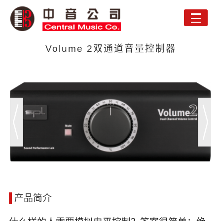
Toggle
naviga
Volume 2双通道音量控制器
产品简介