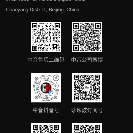
Chaoyang District, Beijing, China
中音售后二维码
中音公司微博
中音抖音号
珍珠鼓订阅号