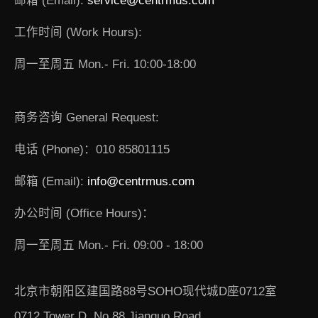
邮箱 (Email):
service@centrmus.com
工作时间 (Work Hours):
周一至周五 Mon.- Fri. 10:00-18:00
商务咨询 General Request:
电话 (Phone)：010 85801115
邮箱 (Email):
info@centrmus.com
办公时间 (Office Hours)：
周一至周五 Mon.- Fri. 09:00 - 18:00
北京市朝阳区建国路88号SOHO现代城D座0712室
0712 Tower D, No.88 Jianguo Road,