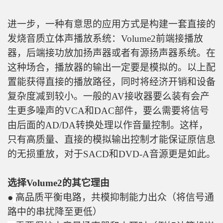
进一步，一种有意思的应用方式是构建一套直接的
发烧音质立体声播放系统：Volume2前端接播放
器，后端接功放加扬声器或者有源扬声器系统。在
这种场合，播放器的输出一定要是模拟的。以上配
置能获得直接的播放路径，同时将经济开销和设备
复杂度减到较小。一般的AV接收器要么装有会产
生更多噪声的VCA和DAC部件，要么需要将信号
由后面的AD/DA转换处理以作音量控制。这样，
只有高质量、直接的模拟输出控制才能保证原信息
的无损重放，对于SACD和DVD-A音源更是如此。
选择Volume2的其它理由
●
高品质平衡电路，共模抑制能力出众（将信号通
路中的串扰降至更低）