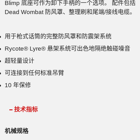
Blimp 底座可作为卸下手柄的一个选项。 配件包括
Dead Wombat 防风罩、整理刷和尾端/接线电缆。
用于枪式话筒的完整防风罩和防震架系统
Rycote® Lyre® 悬架系统可出色地隔绝触碰噪音
超轻量设计
可连接到任何标准吊臂
10 年保修
技术指标
机械规格