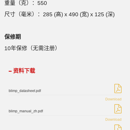
重量（克）：550
尺寸（毫米）：285 (高) x 490 (宽) x 125 (深)
保修期
10年保修（无需注册）
资料下载
blimp_datasheet.pdf
Download
blimp_manual_zh.pdf
Download