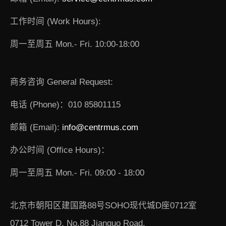
工作时间 (Work Hours):
周一至周五 Mon.- Fri. 10:00-18:00
商务咨询 General Request:
电话 (Phone)：010 85801115
邮箱 (Email):
info@centrmus.com
办公时间 (Office Hours)：
周一至周五 Mon.- Fri. 09:00 - 18:00
北京市朝阳区建国路88号SOHO现代城D座0712室
0712 Tower D, No.88 Jianguo Road,