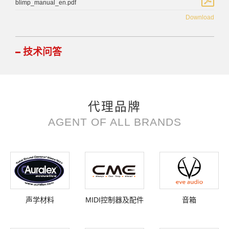
blimp_manual_en.pdf
Download
技术问答
代理品牌
AGENT OF ALL BRANDS
声学材料
MIDI控制器及配件
音箱