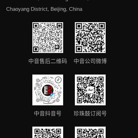
Chaoyang District, Beijing, China
中音售后二维码
中音公司微博
中音抖音号
珍珠鼓订阅号