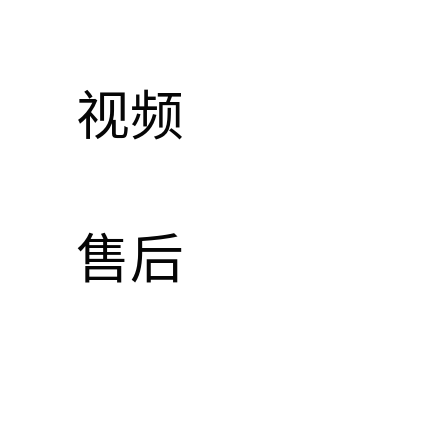
视频
售后