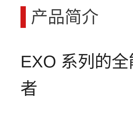
产品简介
EXO 系列的
者