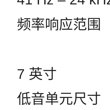
频率响应范围
7 英寸
低音单元尺寸