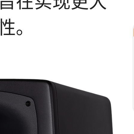
旨在实现更大
性。