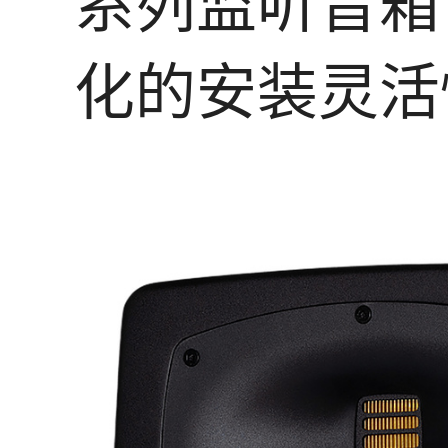
系列监听音箱
化的安装灵活