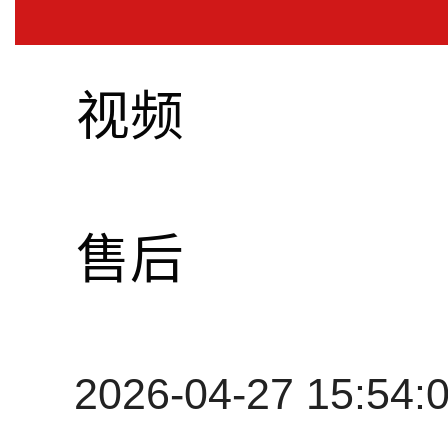
监听音箱
视频
作者:
Sound On 
售后
2026-04-27 15:54: