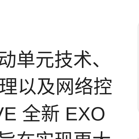
动单元技术、
处理以及网络控
E 全新 EXO