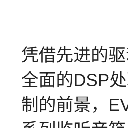
凭借先进的驱
全面的DSP
制的前景，EV