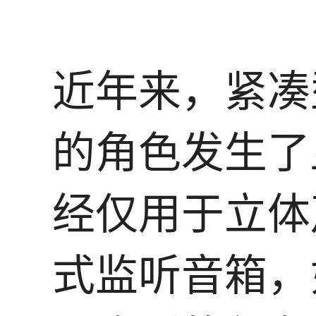
近年来，紧凑
的角色发生了
经仅用于立体
式监听音箱，