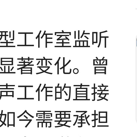
型工作室监听
显著变化。曾
声工作的直接
如今需要承担