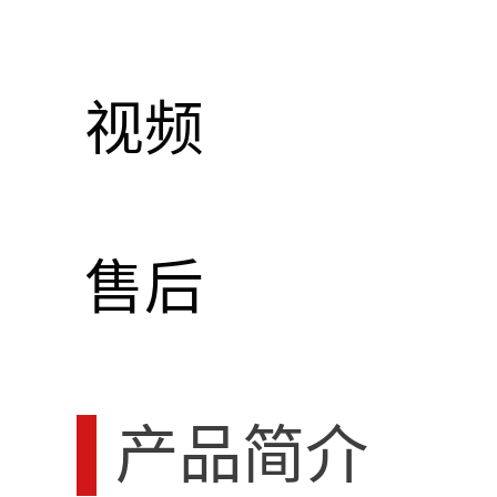
视频
售后
产品简介