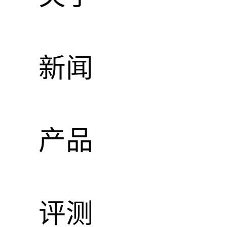
新闻
产品
评测