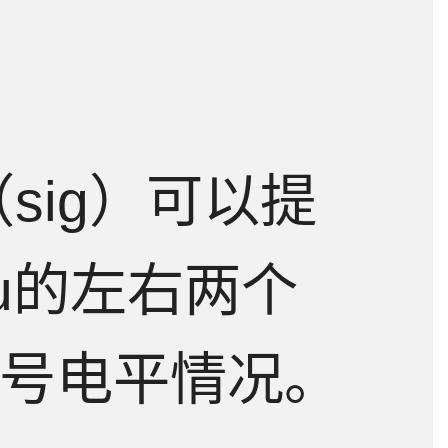
sig）可以提
Bu的左右两个
号电平情况。