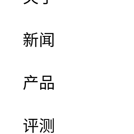
新闻
产品
评测