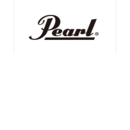
鼓及打击乐配件