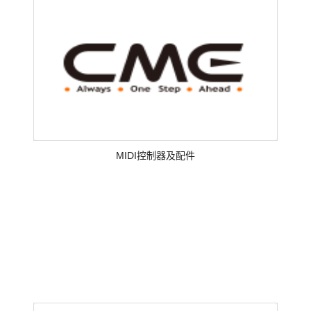
MIDI控制器及配件