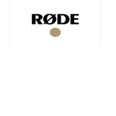
麦克风及软件