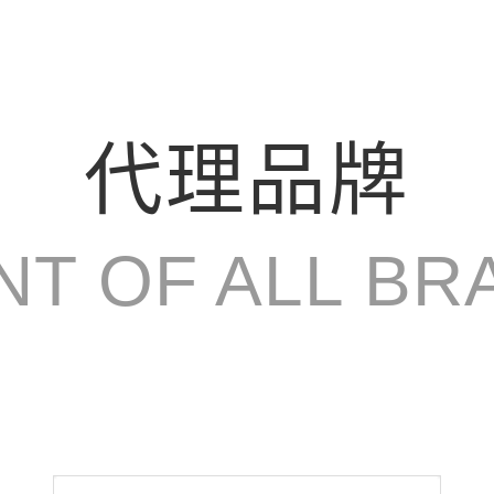
代理品牌
NT OF ALL BR