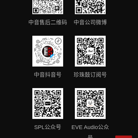
中音售后二维码
中音公司微博
中音抖音号
珍珠鼓订阅号
SPL公众号
EVE Audio公众
号