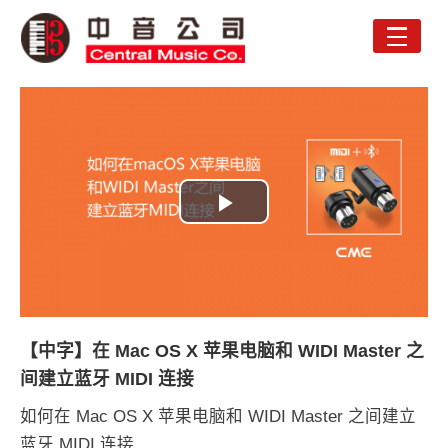
Toggle
naviga
Play
Video
【中字】在 Mac OS X 苹果电脑和 WIDI Master 之
间建立蓝牙 MIDI 连接
如何在 Mac OS X 苹果电脑和 WIDI Master 之间建立
蓝牙 MIDI 连接