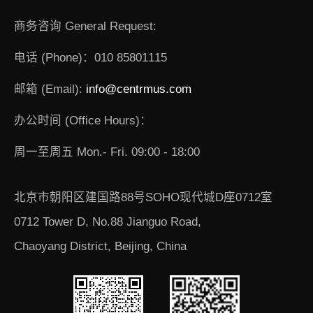
商务咨询 General Request:
电话 (Phone)：010 85801115
邮箱 (Email):
info@centrmus.com
办公时间 (Office Hours)：
周一至周五 Mon.- Fri. 09:00 - 18:00
北京市朝阳区建国路88号SOHO现代城D座0712室
0712 Tower D, No.88 Jianguo Road,
Chaoyang District, Beijing, China