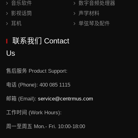
音乐软件
数字音频处理器
影视话筒
声学材料
耳机
单弦琴及配件
联系我们 Contact
Us
售后服务 Product Support:
电话 (Phone): 400 085 1115
邮箱 (Email):
service@centrmus.com
工作时间 (Work Hours):
周一至周五 Mon.- Fri. 10:00-18:00