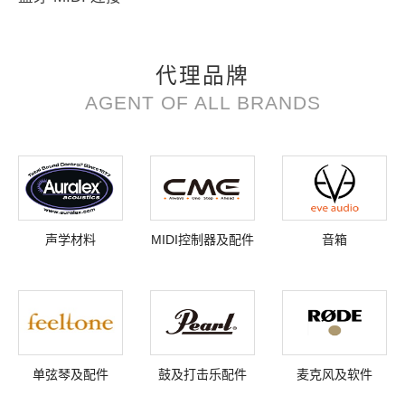
代理品牌
AGENT OF ALL BRANDS
声学材料
MIDI控制器及配件
音箱
单弦琴及配件
鼓及打击乐配件
麦克风及软件