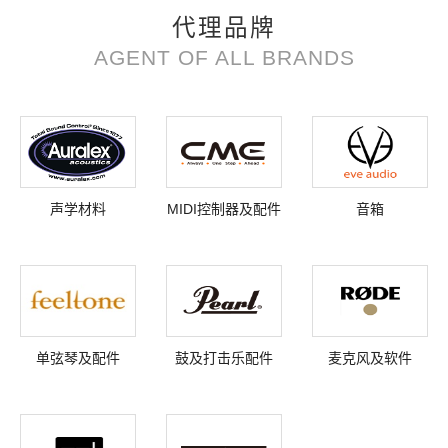
代理品牌
AGENT OF ALL BRANDS
声学材料
MIDI控制器及配件
音箱
单弦琴及配件
鼓及打击乐配件
麦克风及软件