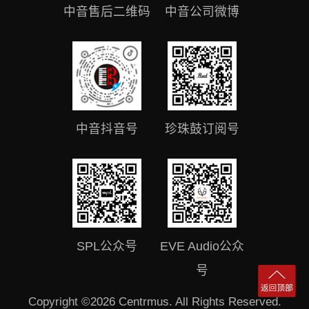
中音售后二维码
中音公司微博
中音抖音号
珍珠鼓订阅号
SPL公众号
EVE Audio公众
号
Copyright ©2026 Centrmus. All Rights Reserved.