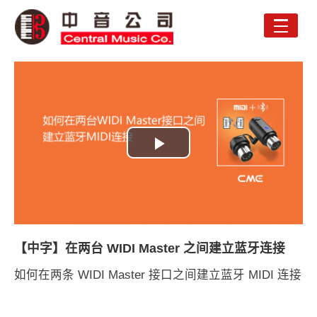
Toggle
naviga
Play
Video
【中字】在两台 WIDI Master 之间建立蓝牙连接
如何在两条 WIDI Master 接口之间建立蓝牙 MIDI 连接