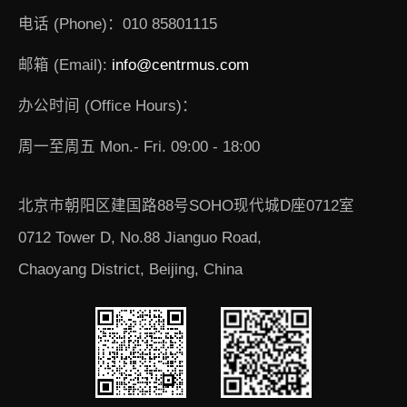
电话 (Phone)：010 85801115
邮箱 (Email):
info@centrmus.com
办公时间 (Office Hours)：
周一至周五 Mon.- Fri. 09:00 - 18:00
北京市朝阳区建国路88号SOHO现代城D座0712室
0712 Tower D, No.88 Jianguo Road,
Chaoyang District, Beijing, China