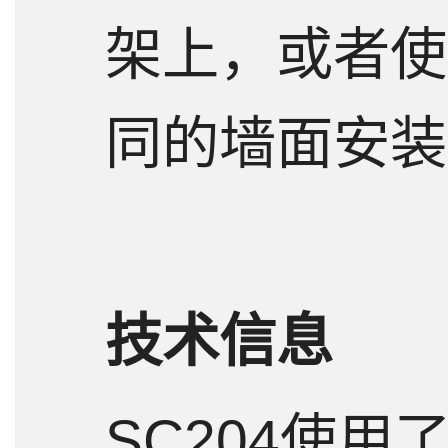
架上，或者使
同的墙面安装
技术信息
SC204使用