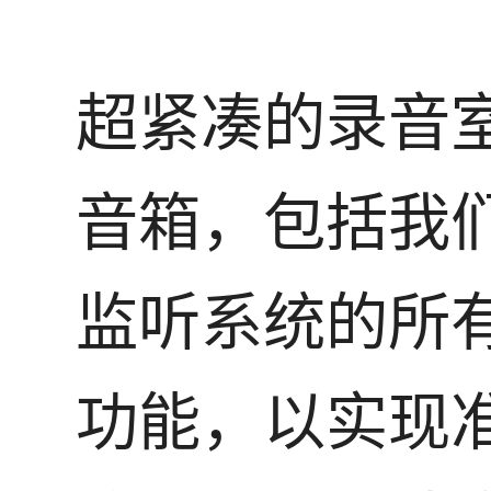
超紧凑的录音
音箱，包括我
监听系统的所
功能，以实现