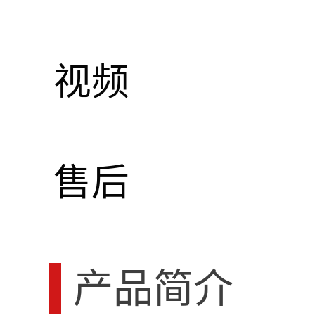
视频
售后
产品简介