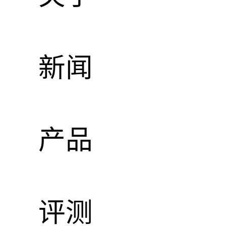
新闻
产品
评测