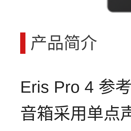
产品简介
Eris Pro 4 
音箱采用单点