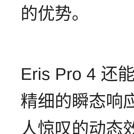
的优势。
Eris Pro 4 
精细的瞬态响
人惊叹的动态