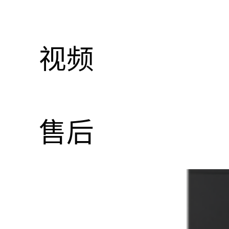
视频
售后