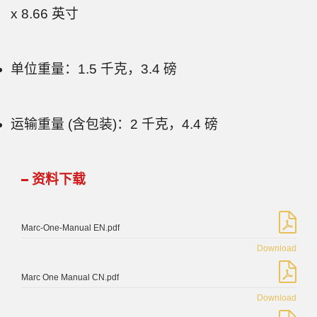
x 8.66 英寸
单位重量：1.5 千克，3.4 磅
运输重量 (含包装)：2 千克，4.4 磅
资料下载
Marc-One-Manual EN.pdf
Download
Marc One Manual CN.pdf
Download