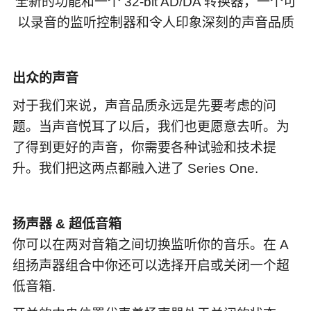
全新的功能和一个 32-bit AD/DA 转换器，一个可
以录音的监听控制器和令人印象深刻的声音品质
出众的声音
对于我们来说，声音品质永远是先要考虑的问
题。当声音悦耳了以后，我们也更愿意去听。为
了得到更好的声音，你需要各种试验和技术提
升。我们把这两点都融入进了 Series One.
扬声器 & 超低音箱
你可以在两对音箱之间切换监听你的音乐。在 A
组扬声器组合中你还可以选择开启或关闭一个超
低音箱.