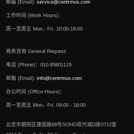
邮箱 (Email):
service@centrmus.com
工作时间 (Work Hours):
周一至周五 Mon.- Fri. 10:00-18:00
商务咨询 General Request:
电话 (Phone)：010 85801115
邮箱 (Email):
info@centrmus.com
办公时间 (Office Hours)：
周一至周五 Mon.- Fri. 09:00 - 18:00
北京市朝阳区建国路88号SOHO现代城D座0712室