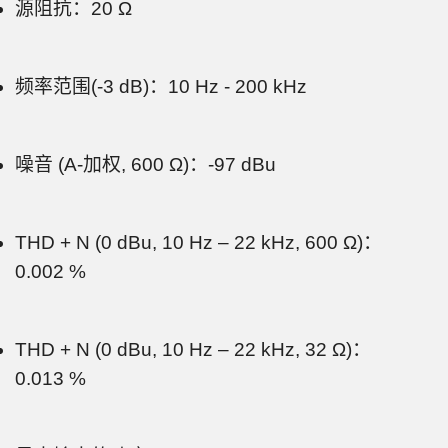
源阻抗：20 Ω
频率范围(-3 dB)：10 Hz - 200 kHz
噪音 (A-加权, 600 Ω)：-97 dBu
THD + N (0 dBu, 10 Hz – 22 kHz, 600 Ω)：
0.002 %
THD + N (0 dBu, 10 Hz – 22 kHz, 32 Ω)：
0.013 %