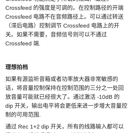
Crossfeed 的强度是可调的。在控制路径的开端
Crossfeed 电路不在音频路径上。可以通过转送
（滞后电路）控制调节 Crossfeed 电路上的开
关。如果不需要，音频信号则可以不通过
Crossfeed 端.
理想拍档
如果有源监听音箱或者功率放大器非常敏感的
话，将音量控制保持在控制范围的三分之一处回
放音量可能就已经很大了。通过激活 -10dB 的
dip 开关，输出电平将会更低来进一步增大音量控
制的可用范围.
通过 Rec 1+2 dip 开关，所有的线路输入都可以