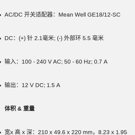
AC/DC 开关适配器：Mean Well GE18/12-SC
DC：(+) 针 2.1毫米; (-) 外部环 5.5 毫米
输入：100 - 240 V AC; 50 - 60 Hz; 0.7 A
输出：12 V DC; 1.5 A
体积 & 重量
宽x 高 x 深：210 x 49.6 x 220 mm，8.23 x 1.95