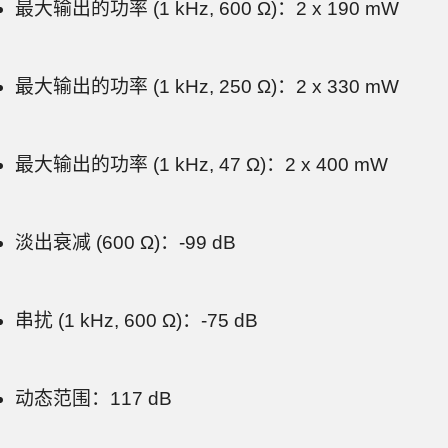
最大输出的功率 (1 kHz, 600 Ω)：2 x 190 mW
最大输出的功率 (1 kHz, 250 Ω)：2 x 330 mW
最大输出的功率 (1 kHz, 47 Ω)：2 x 400 mW
淡出衰减 (600 Ω)：-99 dB
串扰 (1 kHz, 600 Ω)：-75 dB
动态范围：117 dB