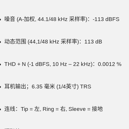
噪音 (A-加权, 44.1/48 kHz 采样率)：-113 dBFS
动态范围 (44,1/48 kHz 采样率)：113 dB
THD + N (-1 dBFS, 10 Hz – 22 kHz)：0.0012 %
耳机输出；6.35 毫米 (1/4英寸) TRS
连线：Tip = 左, Ring = 右, Sleeve = 接地