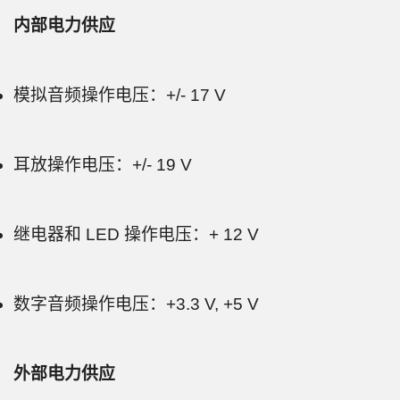
内部电力供应
模拟音频操作电压：+/- 17 V
耳放操作电压：+/- 19 V
继电器和 LED 操作电压：+ 12 V
数字音频操作电压：+3.3 V, +5 V
外部电力供应