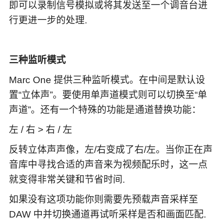
即可以录制信号模拟或将其发送至一个调音台进
行更进一步的处理.
三种监听模式
Marc One 提供三种监听模式。在中间是默认设
置“立体声”。要使用单声道模式则可以切换至“单
声道”。还有一个特殊的功能是通道替换功能：
左 / 右 > 右 / 左
反转立体声声像，左/右变成了右/左。当你正在声
音库中寻找合适的声音来为视频配乐时，这一点
就变得非常关键和节省时间.
如果没有这项功能你则需要先预载声音采样至
DAW 中并切换通道再试听采样是否和画面匹配.