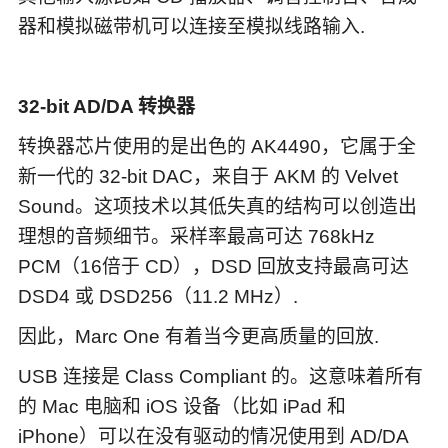
器和模拟磁带机可以连接至模拟线路输入.
32-bit AD/DA 转换器
转换器芯片使用的是出色的 AK4490，它属于全
新一代的 32-bit DAC，来自于 AKM 的 Velvet
Sound。这项技术以其低失真的结构可以创造出
理想的音频细节。采样率最高可达 768kHz
PCM（16倍于 CD），DSD 回放支持最高可达
DSD4 或 DSD256（11.2 MHz）.
因此，Marc One 有着当今更高质量的回放.
USB 连接是 Class Compliant 的。这意味着所有
的 Mac 电脑和 iOS 设备（比如 iPad 和
iPhone）可以在没有驱动的情况使用到 AD/DA