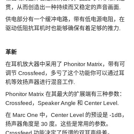
贯，从而创造出一种持续而又稳定的声音画面.
供电部分有一个缓冲电路，带有低电源电阻，在
驱动低阻抗耳机时也能够确保有着足够的推力.
革新
在耳机放大器中采用了 Phonitor Matrix，带有可
调节 Crossfeed，多亏了这个功能你可以通过耳
机等效扬声器进行混音工作.
Phonitor Matrix 在其最大的扩展端有三种参数：
Crossfeed，Speaker Angle 和 Center Level.
在 Marc One 中，Center Level 的预设是 -1dB，
扬声器角度是 30 度。这些是常用的参数。
Crossfeed 功能决定了所谓的双耳声级差。