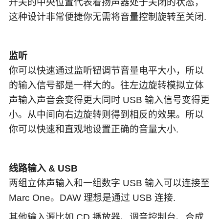
开关的中央位置代表着扬声器处于关闭的状态，
这种设计非常便捷你无需将音量控制旋转至关闭.
监听
你可以快速通过监听钮调节音量电平大小，所以
的输入信号都是一样大的。往左边旋转模拟立体
声输入声音会变得更大同时 USB 输入信号变得更
小。从中间向右边旋转则得到相反的效果。所以
你可以快速和直观地设置正确的音量大小.
线路输入 & USB
两组立体声输入和一组数字 USB 输入可以连接至
Marc One。DAW 理想是通过 USB 连接.
其他输入源比如 CD 播放器、调音控制台、合成