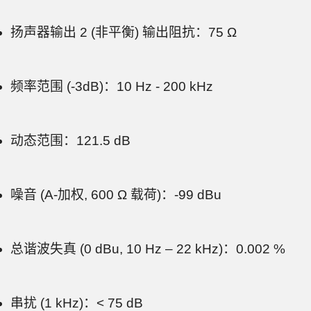
扬声器输出 2 (非平衡) 输出阻抗：75 Ω
频率范围 (-3dB)：10 Hz - 200 kHz
动态范围：121.5 dB
噪音 (A-加权, 600 Ω 载荷)：-99 dBu
总谐波失真 (0 dBu, 10 Hz – 22 kHz)：0.002 %
串扰 (1 kHz)：< 75 dB