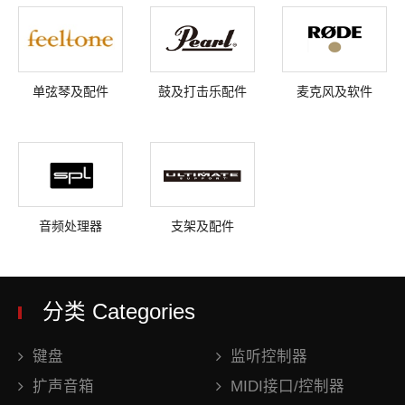
单弦琴及配件
鼓及打击乐配件
麦克风及软件
音频处理器
支架及配件
分类 Categories
键盘
监听控制器
扩声音箱
MIDI接口/控制器