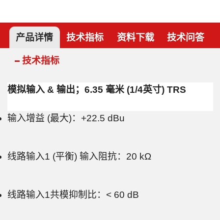
产品详情
技术指标
资料下载
技术问答
技术指标
模拟输入 & 输出；6.35 毫米 (1/4英寸) TRS
输入增益 (最大)：+22.5 dBu
线路输入1 (平衡) 输入阻抗：20 kΩ
线路输入1共模抑制比：< 60 dB