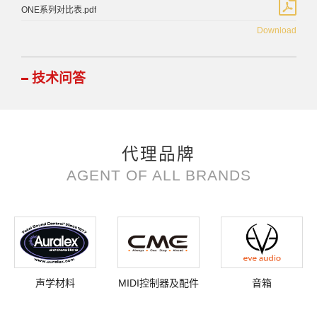
ONE系列对比表.pdf
Download
技术问答
代理品牌
AGENT OF ALL BRANDS
声学材料
MIDI控制器及配件
音箱