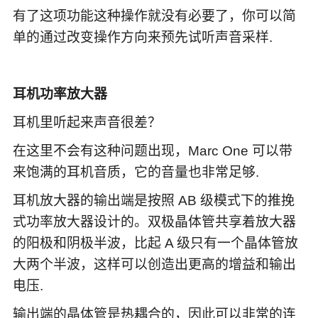
有了这项功能这种操作就没有必要了，你可以简
单的通过改变操作方向来预先试听声音采样.
耳机功率放大器
耳机里听起来声音很差？
在这里不会有这种问题出现，Marc One 可以带
来饱满的耳机音质，它的音量也非常足够.
耳机放大器的输出端是按照 AB 级模式下的推挽
式功率放大器设计的。双极晶体管共享着放大器
的阳极和阴极半波，比起 A 级只有一个晶体管放
大两个半波，这样可以创造出更高的增益和输出
电压.
输出端的晶体管是热耦合的，因此可以非常的连