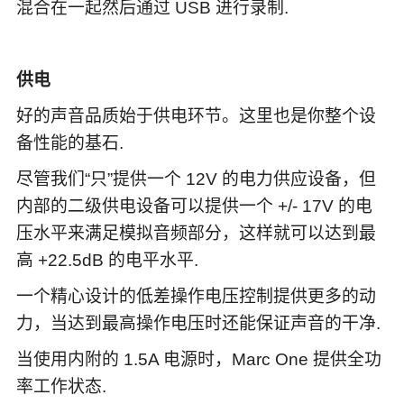
混合在一起然后通过 USB 进行录制.
供电
好的声音品质始于供电环节。这里也是你整个设
备性能的基石.
尽管我们“只”提供一个 12V 的电力供应设备，但
内部的二级供电设备可以提供一个 +/- 17V 的电
压水平来满足模拟音频部分，这样就可以达到最
高 +22.5dB 的电平水平.
一个精心设计的低差操作电压控制提供更多的动
力，当达到最高操作电压时还能保证声音的干净.
当使用内附的 1.5A 电源时，Marc One 提供全功
率工作状态.