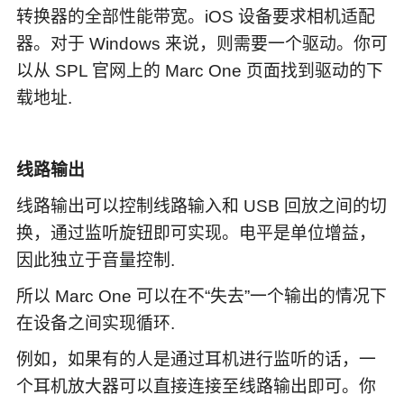
转换器的全部性能带宽。iOS 设备要求相机适配
器。对于 Windows 来说，则需要一个驱动。你可
以从 SPL 官网上的 Marc One 页面找到驱动的下
载地址.
线路输出
线路输出可以控制线路输入和 USB 回放之间的切
换，通过监听旋钮即可实现。电平是单位增益，
因此独立于音量控制.
所以 Marc One 可以在不“失去”一个输出的情况下
在设备之间实现循环.
例如，如果有的人是通过耳机进行监听的话，一
个耳机放大器可以直接连接至线路输出即可。你