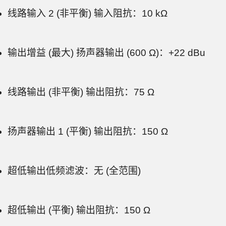
线路输入 2 (非平衡) 输入阻抗：10 kΩ
输出增益 (最大) 扬声器输出 (600 Ω)：+22 dBu
线路输出 (非平衡) 输出阻抗：75 Ω
扬声器输出 1 (平衡) 输出阻抗：150 Ω
超低输出低频滤波：无 (全范围)
超低输出 (平衡) 输出阻抗：150 Ω