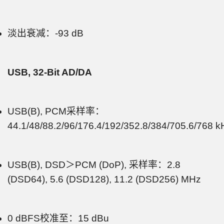
淡出衰减：-93 dB
USB, 32-Bit AD/DA
USB(B), PCM采样率：
44.1/48/88.2/96/176.4/192/352.8/384/705.6/768 k
USB(B), DSD＞PCM (DoP), 采样率：2.8
(DSD64), 5.6 (DSD128), 11.2 (DSD256) MHz
0 dBFS校准至：15 dBu