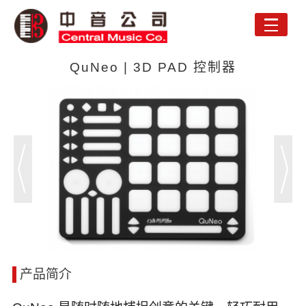
Toggle
naviga
QuNeo | 3D PAD 控制器
产品简介