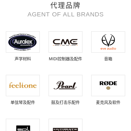
代理品牌
AGENT OF ALL BRANDS
声学材料
MIDI控制器及配件
音箱
单弦琴及配件
鼓及打击乐配件
麦克风及软件