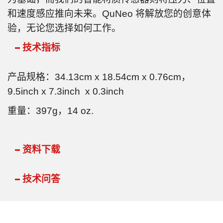
和速度感应推向未来。QuNeo 将解放您的创意体
验，无论您选择如何工作。
技术指标
产品规格：34.13cm x 18.54cm x 0.76cm，
9.5inch x 7.3inch x 0.3inch
重量：397g，14 oz.
资料下载
技术问答