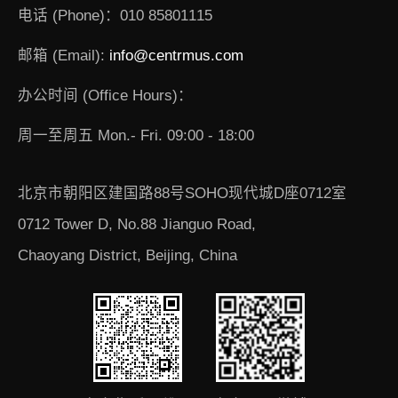
电话 (Phone)：010 85801115
邮箱 (Email):
info@centrmus.com
办公时间 (Office Hours)：
周一至周五 Mon.- Fri. 09:00 - 18:00
北京市朝阳区建国路88号SOHO现代城D座0712室
0712 Tower D, No.88 Jianguo Road,
Chaoyang District, Beijing, China