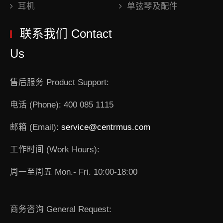
耳机
单弦琴及配件
联系我们 Contact
Us
售后服务 Product Support:
电话 (Phone): 400 085 1115
邮箱 (Email):
service@centrmus.com
工作时间 (Work Hours):
周一至周五 Mon.- Fri. 10:00-18:00
商务咨询 General Request: