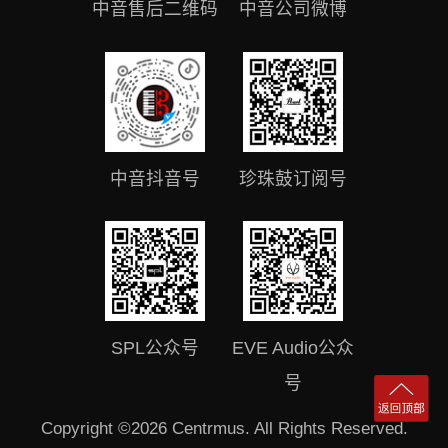
中音售后二维码
中音公司微博
中音抖音号
珍珠鼓订阅号
SPL公众号
EVE Audio公众
号
Copyright ©2026 Centrmus. All Rights Reserved.