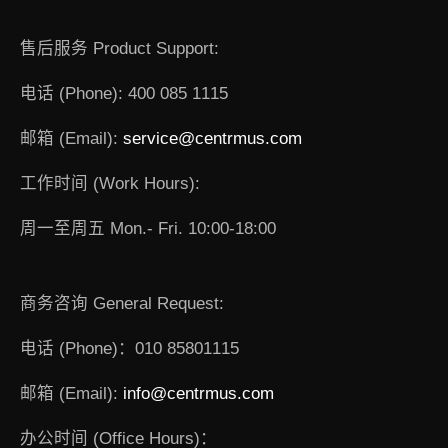
售后服务 Product Support:
电话 (Phone): 400 085 1115
邮箱 (Email):
service@centrmus.com
工作时间 (Work Hours):
周一至周五 Mon.- Fri. 10:00-18:00
商务咨询 General Request:
电话 (Phone)：010 85801115
邮箱 (Email):
info@centrmus.com
办公时间 (Office Hours)：