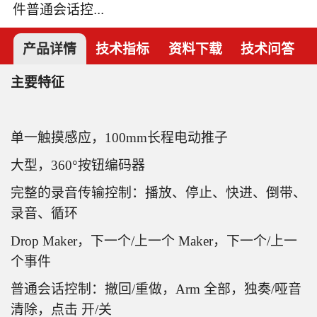
件普通会话控...
产品详情
技术指标
资料下载
技术问答
主要特征
单一触摸感应，100mm长程电动推子
大型，360°按钮编码器
完整的录音传输控制：播放、停止、快进、倒带、
录音、循环
Drop Maker，下一个/上一个 Maker，下一个/上一
个事件
普通会话控制：撤回/重做，Arm 全部，独奏/哑音
清除，点击 开/关