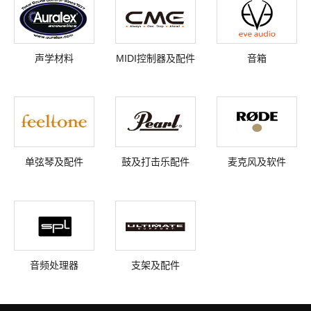
声学材料
MIDI控制器及配件
音箱
单弦琴及配件
鼓及打击乐配件
麦克风及软件
音频处理器
支架及配件