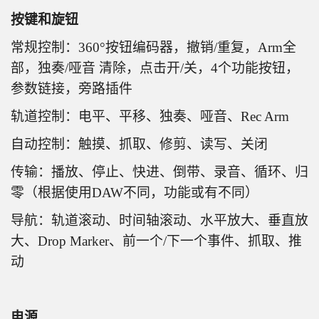
按键和旋钮
常规控制：360°按钮编码器，撤销/重复，Arm全
部，独奏/哑音 清除，点击开/关，4个功能按钮，
参数链接，旁路插件
轨道控制：电平、平移、独奏、哑音、Rec Arm
自动控制：触摸、抓取、修剪、读写、关闭
传输：播放、停止、快进、倒带、录音、循环、归
零（根据使用DAW不同，功能或有不同）
导航：轨道滚动、时间轴滚动、水平放大、垂直放
大、Drop Marker、前一个/下一个事件、抓取、推
动
电源