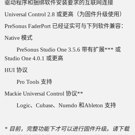
驱动程序和捆绑软件安装要求的互联网连接
Universal Control 2.8 或更高（为固件升级使用）
PreSonus FaderPort 已经证实可与下列软件兼容：
Native 模式
PreSonus Studio One 3.5.6 带有扩展*** 或
Studio One 4.0.1 或更高
HUI 协议
Pro Tools 支持
Mackie Universal Control 协议**
Logic、Cubase、Nuendo 和Ableton 支持
* 目前，完整功能下才可以进行固件升级。请下载