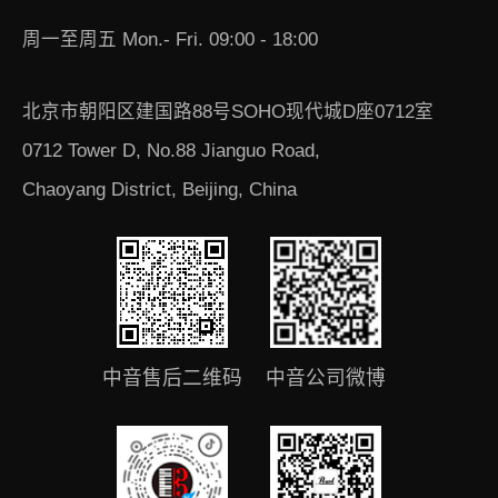
周一至周五 Mon.- Fri. 09:00 - 18:00
北京市朝阳区建国路88号SOHO现代城D座0712室
0712 Tower D, No.88 Jianguo Road,
Chaoyang District, Beijing, China
中音售后二维码
中音公司微博