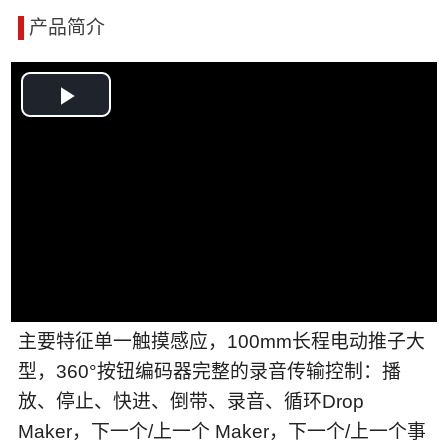
产品简介
Play
Video
主要特征单一触摸感应，100mm长程电动推子大
型，360°按钮编码器完整的录音传输控制：播
放、停止、快进、倒带、录音、循环Drop
Maker，下一个/上一个 Maker，下一个/上一个事