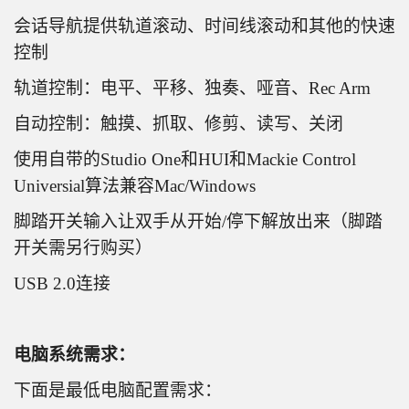
会话导航提供轨道滚动、时间线滚动和其他的快速
控制
轨道控制：电平、平移、独奏、哑音、Rec Arm
自动控制：触摸、抓取、修剪、读写、关闭
使用自带的Studio One和HUI和Mackie Control
Universial算法兼容Mac/Windows
脚踏开关输入让双手从开始/停下解放出来（脚踏
开关需另行购买）
USB 2.0连接
电脑系统需求：
下面是最低电脑配置需求：