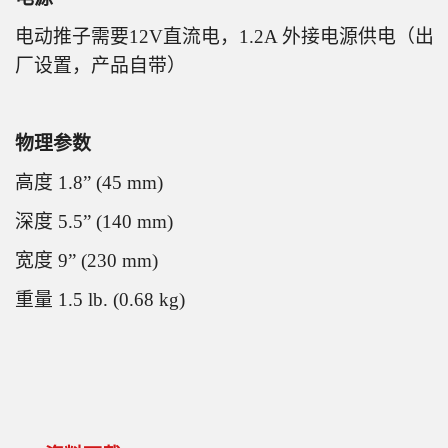
电动推子需要12V直流电，1.2A 外接电源供电（出
厂设置，产品自带）
物理参数
高度 1.8” (45 mm)
深度 5.5” (140 mm)
宽度 9” (230 mm)
重量 1.5 lb. (0.68 kg)