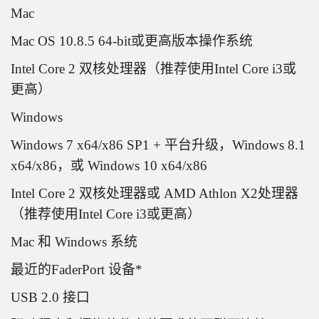
Mac
Mac OS 10.8.5 64-bit或更高版本操作系统
Intel Core 2 双核处理器（推荐使用Intel Core i3或
更高）
Windows
Windows 7 x64/x86 SP1 + 平台升级，Windows 8.1
x64/x86，或 Windows 10 x64/x86
Intel Core 2 双核处理器或 AMD Athlon X2处理器
（推荐使用Intel Core i3或更高）
Mac 和 Windows 系统
最近的FaderPort 设备*
USB 2.0 接口