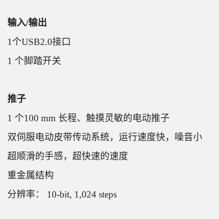
输入/输出
1个USB2.0接口
1 个脚踏开关
推子
1 个100 mm 长程、触摸灵敏的电动推子
双伺服电动皮带传动系统，运行速度快，噪音小
超顺滑的手感，超快速的速度
重金属结构
分辨率： 10-bit, 1,024 steps