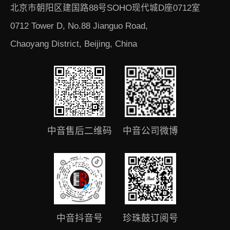
北京市朝阳区建国路88号SOHO现代城D座0712室
0712 Tower D, No.88 Jianguo Road,
Chaoyang District, Beijing, China
中音售后二维码
中音公司微博
中音抖音号
珍珠鼓订阅号