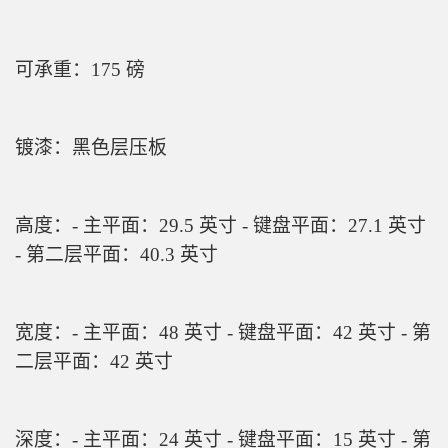
可承重：175 磅
镀漆：黑色层压板
高度：- 主平面：29.5 英寸 - 键盘平面：27.1 英寸
- 第二层平面：40.3 英寸
宽度：- 主平面：48 英寸 - 键盘平面：42 英寸 - 第
二层平面：42 英寸
深度：- 主平面：24 英寸 - 键盘平面：15 英寸 - 第