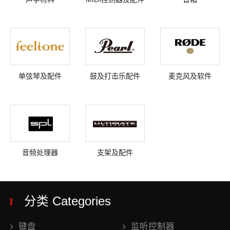
单弦琴及配件
鼓及打击乐配件
麦克风及软件
音频处理器
支架及配件
分类 Categories
键盘
监听控制器