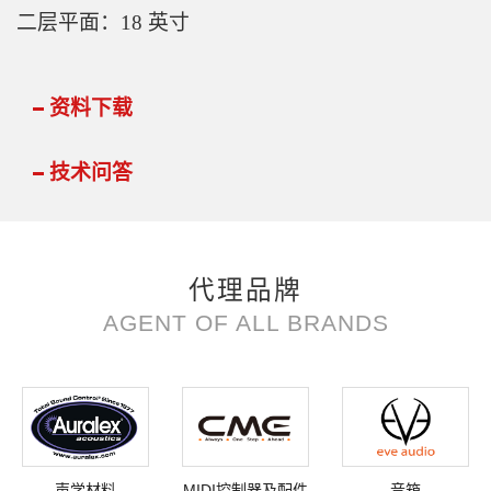
二层平面：18 英寸
资料下载
技术问答
代理品牌
AGENT OF ALL BRANDS
声学材料
MIDI控制器及配件
音箱