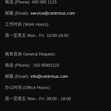
电话 (Phone): 400 085 1115
邮箱 (Email):
service@centrmus.com
工作时间 (Work Hours):
周一至周五 Mon.- Fri. 10:00-18:00
商务咨询 General Request:
电话 (Phone)：010 85801115
邮箱 (Email):
info@centrmus.com
办公时间 (Office Hours)：
周一至周五 Mon.- Fri. 09:00 - 18:00