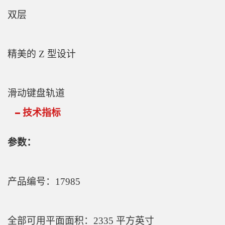
双层
精美的 Z 型设计
滑动键盘轨道
技术指标
参数：
产品编号：17985
全部可用平面面积：2335 平方英寸