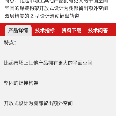
特点：比起市场上其他产品拥有更大的平面空间
坚固的焊接构架开放式设计为腿部留出额外空间
双层精美的 Z 型设计滑动键盘轨道
产品详情
技术指标
资料下载
技术问答
特点：
比起市场上其他产品拥有更大的平面空间
坚固的焊接构架
开放式设计为腿部留出额外空间