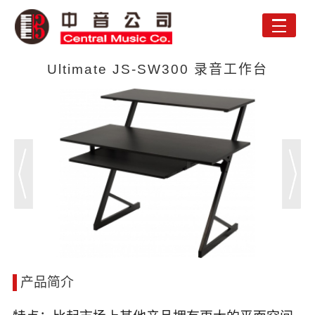
Toggle
naviga
Ultimate JS-SW300 录音工作台
产品简介