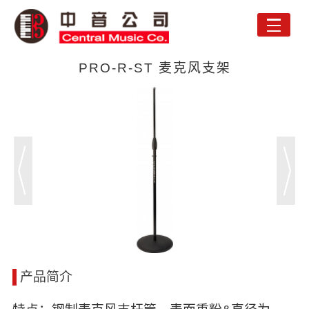
Toggle
naviga
PRO-R-ST 麦克风支架
产品简介