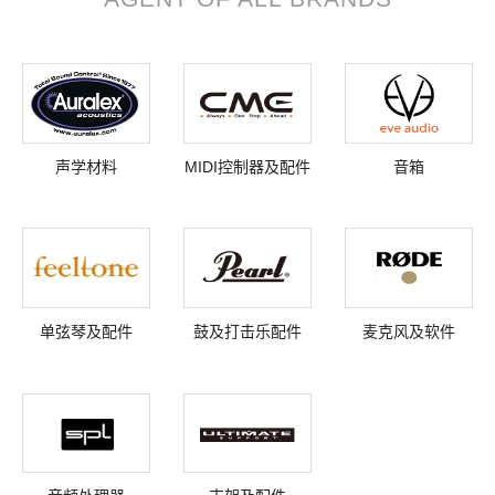
声学材料
MIDI控制器及配件
音箱
单弦琴及配件
鼓及打击乐配件
麦克风及软件