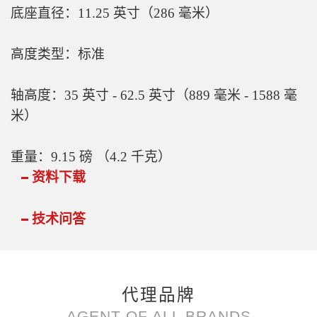
底座直径：11.25 英寸（286 毫米）
高度类型：标准
轴高度：35 英寸 - 62.5 英寸（889 毫米 - 1588 毫
米）
重量：9.15 磅 （4.2 千克）
资料下载
技术问答
代理品牌
AGENT OF ALL BRANDS