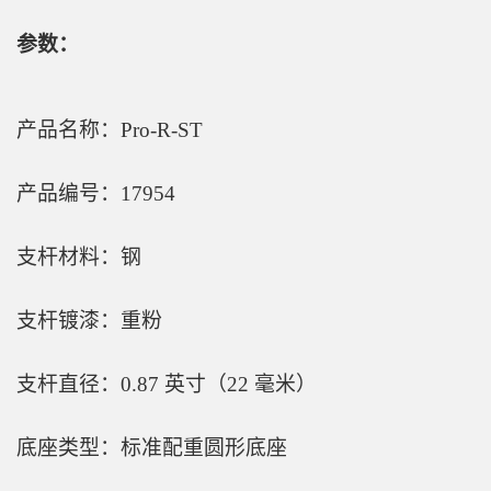
参数：
产品名称：Pro-R-ST
产品编号：17954
支杆材料：钢
支杆镀漆：重粉
支杆直径：0.87 英寸（22 毫米）
底座类型：标准配重圆形底座