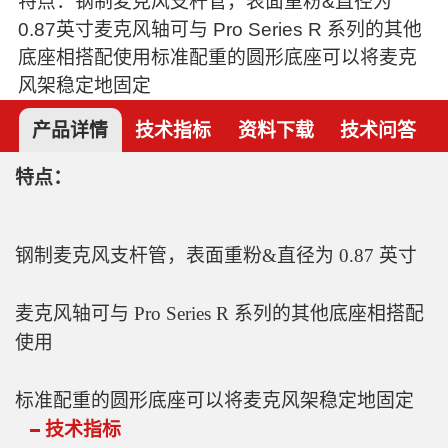
特点：钢制麦克风支杆管，表面重粉&直径为
0.87英寸麦克风轴可与 Pro Series R 系列的其他
底座相搭配使用标准配重的圆形底座可以将麦克
风架稳定地固定
产品详情
技术指标
资料下载
技术问答
特点：
钢制麦克风支杆管，表面重粉&直径为 0.87 英寸
麦克风轴可与 Pro Series R 系列的其他底座相搭配
使用
标准配重的圆形底座可以将麦克风架稳定地固定
技术指标