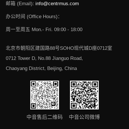
邮箱 (Email):
info@centrmus.com
办公时间 (Office Hours)：
周一至周五 Mon.- Fri. 09:00 - 18:00
北京市朝阳区建国路88号SOHO现代城D座0712室
0712 Tower D, No.88 Jianguo Road,
Chaoyang District, Beijing, China
中音售后二维码
中音公司微博