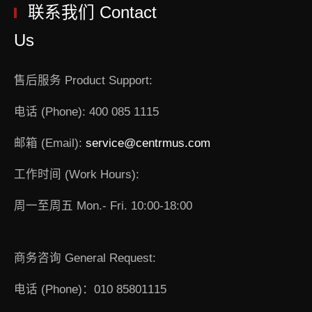
联系我们 Contact
Us
售后服务 Product Support:
电话 (Phone): 400 085 1115
邮箱 (Email):
service@centrmus.com
工作时间 (Work Hours):
周一至周五 Mon.- Fri. 10:00-18:00
商务咨询 General Request:
电话 (Phone)：010 85801115