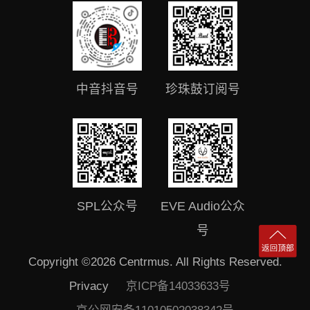
中音抖音号
珍珠鼓订阅号
SPL公众号
EVE Audio公众
号
Copyright ©2026 Centrmus. All Rights Reserved.
Privacy
京ICP备14033633号