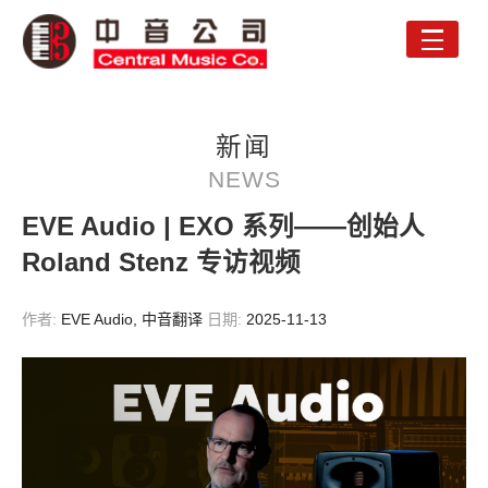
Toggle
naviga
新闻
NEWS
EVE Audio | EXO 系列——创始人
Roland Stenz 专访视频
作者:
EVE Audio, 中音翻译
日期:
2025-11-13