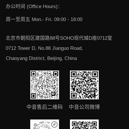
办公时间 (Office Hours)：
周一至周五 Mon.- Fri. 09:00 - 18:00
北京市朝阳区建国路88号SOHO现代城D座0712室
0712 Tower D, No.88 Jianguo Road,
Chaoyang District, Beijing, China
中音售后二维码
中音公司微博