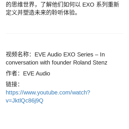
的思维世界，了解他们如何以 EXO 系列重新
定义并塑造未来的聆听体验。
视频名称：EVE Audio EXO Series – In
conversation with founder Roland Stenz
作者：EVE Audio
链接：
https://www.youtube.com/watch?
v=JktlQc86j9Q