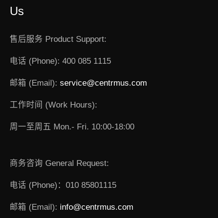
Us
售后服务 Product Support:
电话 (Phone): 400 085 1115
邮箱 (Email):
service@centrmus.com
工作时间 (Work Hours):
周一至周五 Mon.- Fri. 10:00-18:00
商务咨询 General Request:
电话 (Phone)：010 85801115
邮箱 (Email):
info@centrmus.com