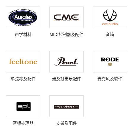
声学材料
MIDI控制器及配件
音箱
单弦琴及配件
鼓及打击乐配件
麦克风及软件
音频处理器
支架及配件