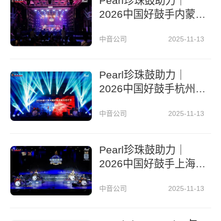
Pearl珍珠鼓助力｜
2026中国好鼓手内蒙
古城市艺术节
中音公司
2025-11-13
Pearl珍珠鼓助力｜
2026中国好鼓手杭州
城市艺术节
中音公司
2025-11-13
Pearl珍珠鼓助力｜
2026中国好鼓手上海
城市艺术节
中音公司
2025-11-13