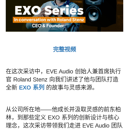
完整视频
在这次采访中，EVE Audio 创始人兼首席执行
官 Roland Stenz 向我们讲述了他与团队打造
全新
EXO 系列
的故事与灵感来源。
从公司所在地——他成长并汲取灵感的前东柏
林，到那些定义 EXO 系列的创新设计与核心
理念，这次采访带领我们走进 EVE Audio 团队