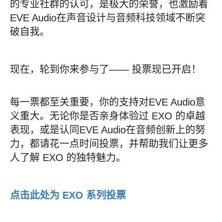
的专业社群的认可，是极大的荣誉，也激励着
EVE Audio在声音设计与音频科技领域不断突
破自我。
现在，轮到你来参与了—— 投票现已开启！
每一票都至关重要，你的支持对EVE Audio意
义重大。无论你是否亲身体验过 EXO 的卓越
表现，或是认同EVE Audio在音频创新上的努
力，都请花一点时间投票，并帮助我们让更多
人了解 EXO 的独特魅力。
点击此处为 EXO 系列投票