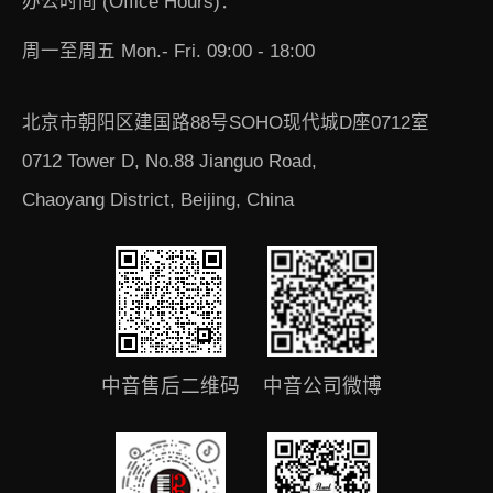
办公时间 (Office Hours)：
周一至周五 Mon.- Fri. 09:00 - 18:00
北京市朝阳区建国路88号SOHO现代城D座0712室
0712 Tower D, No.88 Jianguo Road,
Chaoyang District, Beijing, China
中音售后二维码
中音公司微博