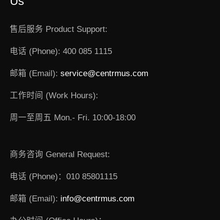
Us
售后服务 Product Support:
电话 (Phone): 400 085 1115
邮箱 (Email):
service@centrmus.com
工作时间 (Work Hours):
周一至周五 Mon.- Fri. 10:00-18:00
商务咨询 General Request:
电话 (Phone)：010 85801115
邮箱 (Email):
info@centrmus.com