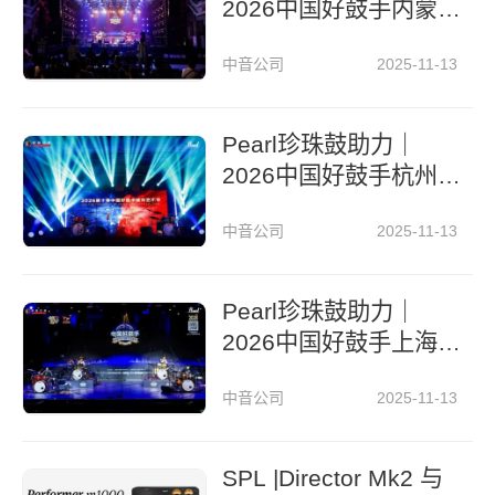
2026中国好鼓手内蒙
古城市艺术节
中音公司
2025-11-13
Pearl珍珠鼓助力｜
2026中国好鼓手杭州
城市艺术节
中音公司
2025-11-13
Pearl珍珠鼓助力｜
2026中国好鼓手上海
城市艺术节
中音公司
2025-11-13
SPL |Director Mk2 与