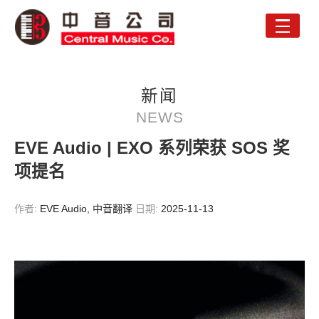
Toggle
naviga
新闻
NEWS
EVE Audio | EXO 系列荣获 SOS 奖
项提名
作者:
EVE Audio, 中音翻译
日期:
2025-11-13