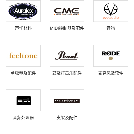
声学材料
MIDI控制器及配件
音箱
单弦琴及配件
鼓及打击乐配件
麦克风及软件
音频处理器
支架及配件