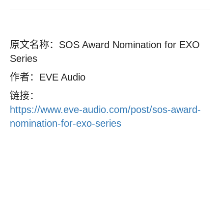
原文名称：SOS Award Nomination for EXO
Series
作者：EVE Audio
链接：
https://www.eve-audio.com/post/sos-award-
nomination-for-exo-series