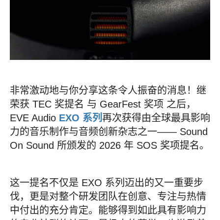
非常激动地与你分享这条令人振奋的消息！继
荣获 TEC 奖提名 与 GearFest 奖项 之后，
EVE Audio
EXO 系列
再次获得由全球最具影响
力的音乐制作与音频创新杂志之一—— Sound
On Sound 所颁发的 2026 年 SOS 奖项提名。
这一提名不仅是 EXO 系列迈出的又一重要步
伐，更是对整个研发团队在创意、专注与热情
中付出的充分肯定。能够得到如此具有影响力