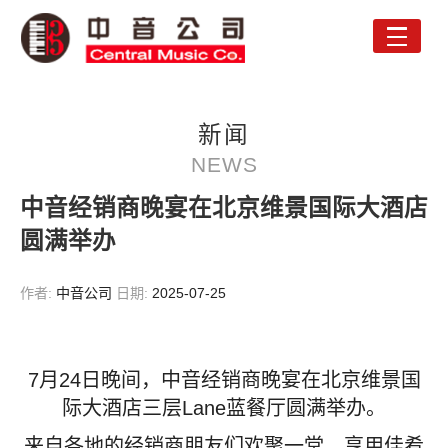
Toggle
naviga
新闻
NEWS
中音经销商晚宴在北京维景国际大酒店
圆满举办
作者:
中音公司
日期:
2025-07-25
7月24日晚间，中音经销商晚宴在北京维景国
际大酒店三层Lane蓝餐厅圆满举办。
来自各地的经销商朋友们欢聚一堂，享用佳肴