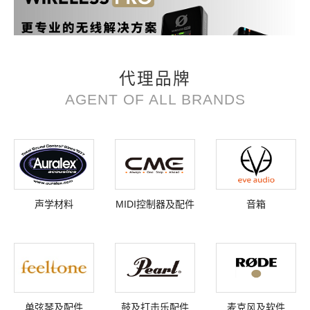
代理品牌
AGENT OF ALL BRANDS
声学材料
MIDI控制器及配件
音箱
单弦琴及配件
鼓及打击乐配件
麦克风及软件