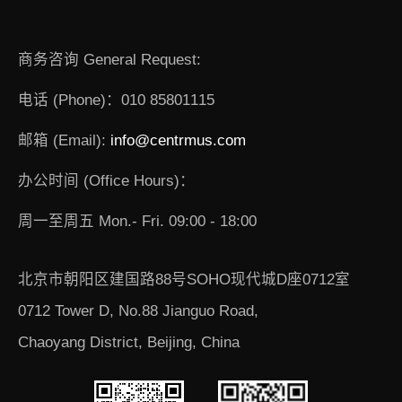
商务咨询 General Request:
电话 (Phone)：010 85801115
邮箱 (Email):
info@centrmus.com
办公时间 (Office Hours)：
周一至周五 Mon.- Fri. 09:00 - 18:00
北京市朝阳区建国路88号SOHO现代城D座0712室
0712 Tower D, No.88 Jianguo Road,
Chaoyang District, Beijing, China