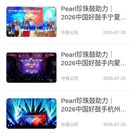
Pearl珍珠鼓助力｜
2026中国好鼓手宁夏
城市艺术节
中音公司
2025-07-25
Pearl珍珠鼓助力｜
2026中国好鼓手内蒙
古城市艺术节
中音公司
2025-07-25
Pearl珍珠鼓助力｜
2026中国好鼓手杭州
城市艺术节
中音公司
2025-07-25