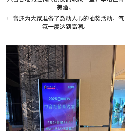
美酒。
中音还为大家准备了激动人心的抽奖活动，气
氛一度达到高潮。