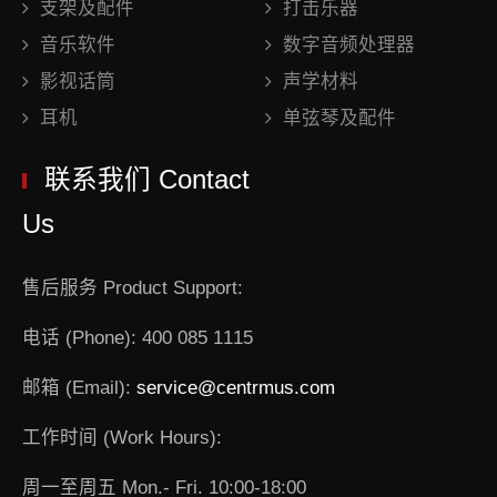
支架及配件
打击乐器
音乐软件
数字音频处理器
影视话筒
声学材料
耳机
单弦琴及配件
联系我们 Contact
Us
售后服务 Product Support:
电话 (Phone): 400 085 1115
邮箱 (Email):
service@centrmus.com
工作时间 (Work Hours):
周一至周五 Mon.- Fri. 10:00-18:00