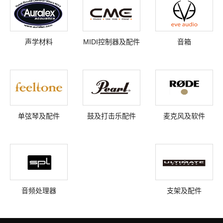
声学材料
MIDI控制器及配件
音箱
单弦琴及配件
鼓及打击乐配件
麦克风及软件
音频处理器
支架及配件