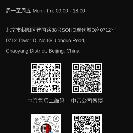
周一至周五 Mon.- Fri. 09:00 - 18:00
北京市朝阳区建国路88号SOHO现代城D座0712室
0712 Tower D, No.88 Jianguo Road,
Chaoyang District, Beijing, China
中音售后二维码
中音公司微博