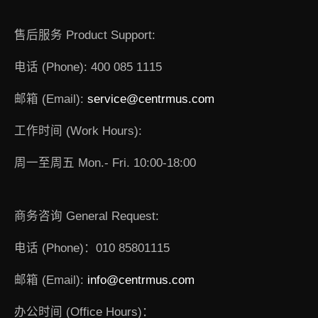
售后服务 Product Support:
电话 (Phone): 400 085 1115
邮箱 (Email):
service@centrmus.com
工作时间 (Work Hours):
周一至周五 Mon.- Fri. 10:00-18:00
商务咨询 General Request:
电话 (Phone)：010 85801115
邮箱 (Email):
info@centrmus.com
办公时间 (Office Hours)：