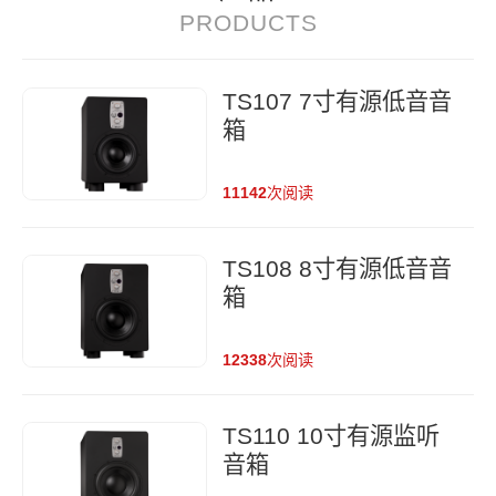
PRODUCTS
TS107 7寸有源低音音
箱
11142
次阅读
TS108 8寸有源低音音
箱
12338
次阅读
TS110 10寸有源监听
音箱