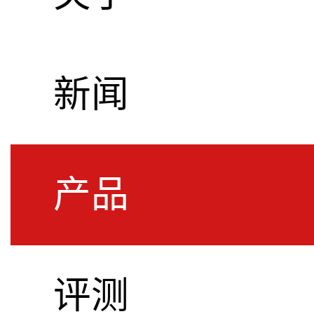
新闻
产品
评测