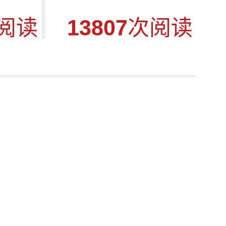
阅读
13807
次阅读